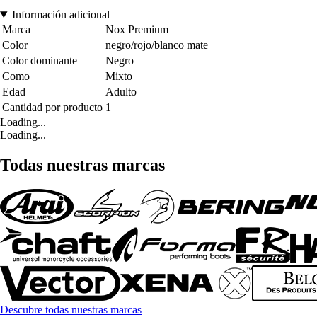
Información adicional
Marca
Nox Premium
Color
negro/rojo/blanco mate
Color dominante
Negro
Como
Mixto
Edad
Adulto
Cantidad por producto
1
Loading...
Loading...
Todas nuestras marcas
Descubre todas nuestras marcas