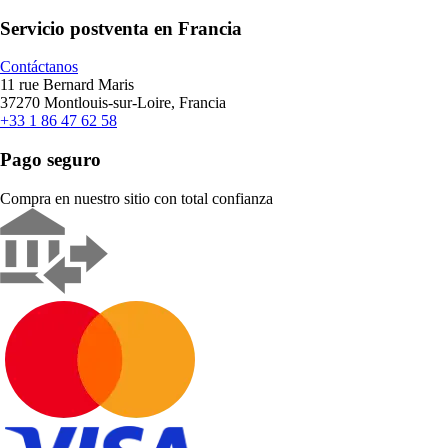
Servicio postventa en Francia
Contáctanos
11 rue Bernard Maris
37270 Montlouis-sur-Loire, Francia
+33 1 86 47 62 58
Pago seguro
Compra en nuestro sitio con total confianza