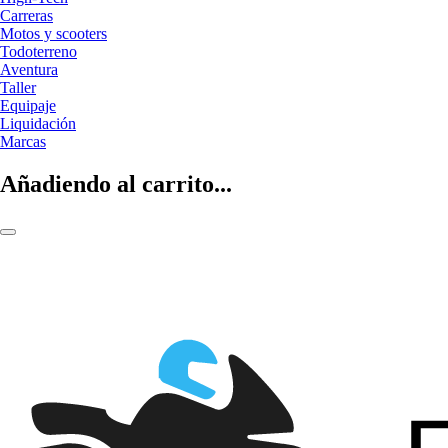
Carreras
Motos y scooters
Todoterreno
Aventura
Taller
Equipaje
Liquidación
Marcas
Añadiendo al carrito...