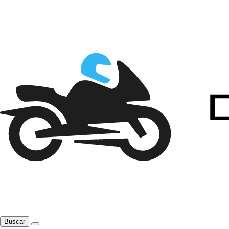
Buscar