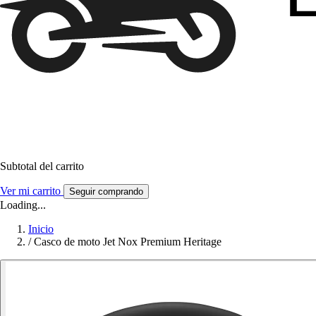
Subtotal del carrito
Ver mi carrito
Seguir comprando
Loading...
Inicio
/
Casco de moto Jet Nox Premium Heritage