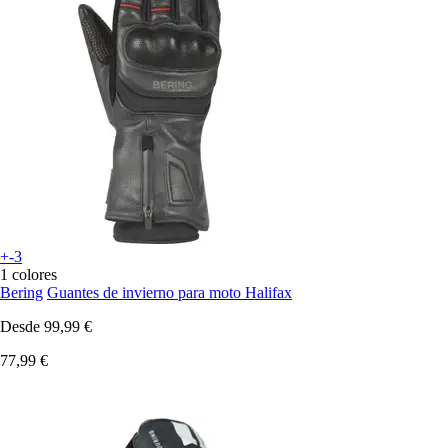
+-3
1 colores
Bering
Guantes de invierno para moto Halifax
Desde
99,99 €
77,99 €