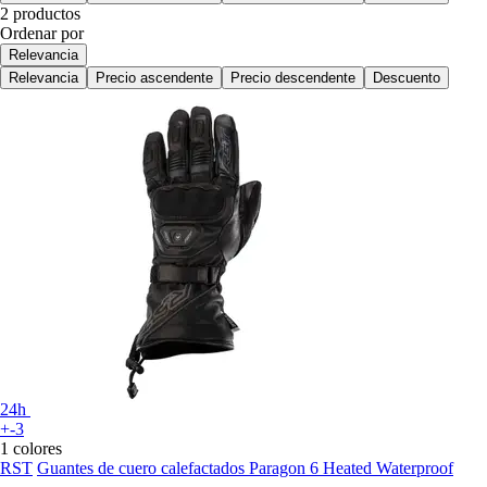
2 productos
Ordenar por
Relevancia
Relevancia
Precio ascendente
Precio descendente
Descuento
24h
+-3
1 colores
RST
Guantes de cuero calefactados Paragon 6 Heated Waterproof