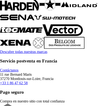
Descubre todas nuestras marcas
Servicio postventa en Francia
Contáctanos
11 rue Bernard Maris
37270 Montlouis-sur-Loire, Francia
+33 1 86 47 62 58
Pago seguro
Compra en nuestro sitio con total confianza