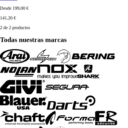
Desde
199,00 €
141,26 €
2 de 2 productos
Todas nuestras marcas