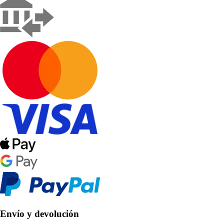
Envío y devolución