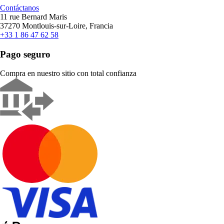
Contáctanos
11 rue Bernard Maris
37270 Montlouis-sur-Loire, Francia
+33 1 86 47 62 58
Pago seguro
Compra en nuestro sitio con total confianza