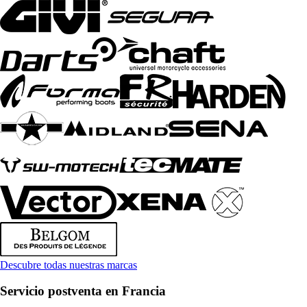
Descubre todas nuestras marcas
Servicio postventa en Francia