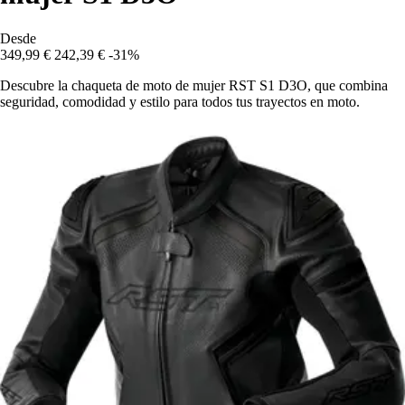
Desde
349,99 €
242,39 €
-31%
Descubre la chaqueta de moto de mujer RST S1 D3O, que combina
seguridad, comodidad y estilo para todos tus trayectos en moto.