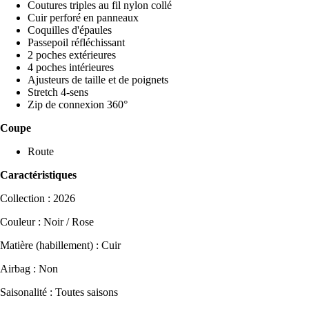
Coutures triples au fil nylon collé
Cuir perforé en panneaux
Coquilles d'épaules
Passepoil réfléchissant
2 poches extérieures
4 poches intérieures
Ajusteurs de taille et de poignets
Stretch 4-sens
Zip de connexion 360°
Coupe
Route
Caractéristiques
Collection : 2026
Couleur : Noir / Rose
Matière (habillement) : Cuir
Airbag : Non
Saisonalité : Toutes saisons