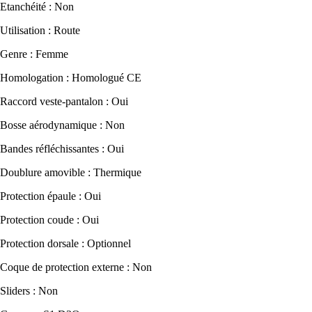
Etanchéité : Non
Utilisation : Route
Genre : Femme
Homologation : Homologué CE
Raccord veste-pantalon : Oui
Bosse aérodynamique : Non
Bandes réfléchissantes : Oui
Doublure amovible : Thermique
Protection épaule : Oui
Protection coude : Oui
Protection dorsale : Optionnel
Coque de protection externe : Non
Sliders : Non