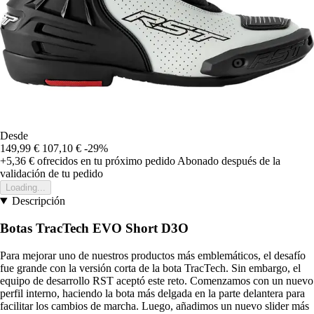
Desde
149,99 €
107,10 €
-29%
+5,36 €
ofrecidos en tu próximo pedido
Abonado después de la
validación de tu pedido
Loading...
Descripción
Botas TracTech EVO Short D3O
Para mejorar uno de nuestros productos más emblemáticos, el desafío
fue grande con la versión corta de la bota TracTech. Sin embargo, el
equipo de desarrollo RST aceptó este reto. Comenzamos con un nuevo
perfil interno, haciendo la bota más delgada en la parte delantera para
facilitar los cambios de marcha. Luego, añadimos un nuevo slider más