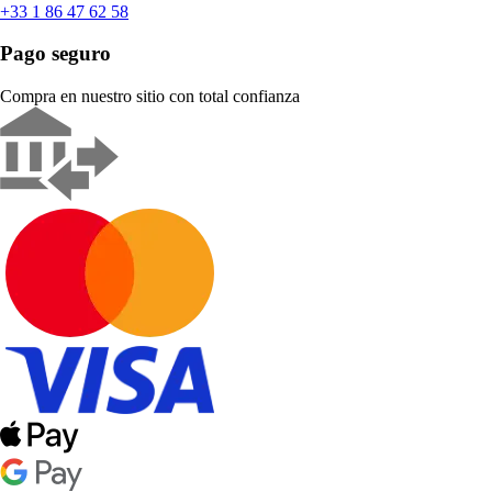
+33 1 86 47 62 58
Pago seguro
Compra en nuestro sitio con total confianza