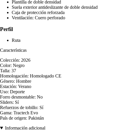
Plantilla de doble densidad
Suela exterior antideslizante de doble densidad
Caja de protección reforzada
Ventilación: Cuero perforado
Perfil
Ruta
Características
Colección: 2026
Color: Negro
Talla: 37
Homologación: Homologado CE
Género: Hombre
Estación: Verano
Uso: Deporte
Forro desmontable: No
Sliders: Sí
Refuerzos de tobillo: Sí
Gama: Tractech Evo
País de origen: Pakistán
Información adicional