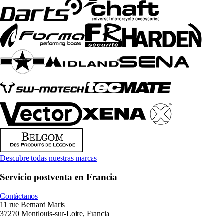
Descubre todas nuestras marcas
Servicio postventa en Francia
Contáctanos
11 rue Bernard Maris
37270 Montlouis-sur-Loire, Francia