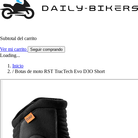
Subtotal del carrito
Ver mi carrito
Seguir comprando
Loading...
Inicio
/
Botas de moto RST TracTech Evo D3O Short