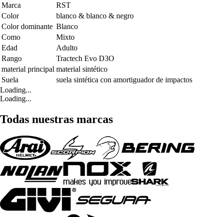
Marca
RST
Color
blanco & blanco & negro
Color dominante
Blanco
Como
Mixto
Edad
Adulto
Rango
Tractech Evo D3O
material principal
material sintético
Suela
suela sintética con amortiguador de impactos
Loading...
Loading...
Todas nuestras marcas