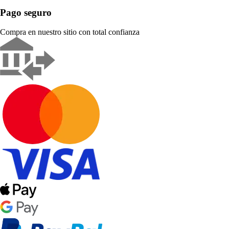
Pago seguro
Compra en nuestro sitio con total confianza