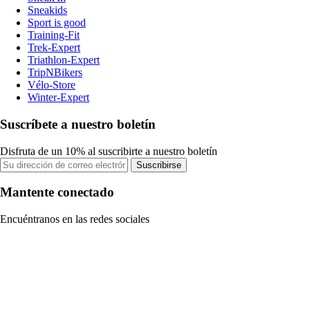
Sneakids
Sport is good
Training-Fit
Trek-Expert
Triathlon-Expert
TripNBikers
Vélo-Store
Winter-Expert
Suscríbete a nuestro boletín
Disfruta de un 10% al suscribirte a nuestro boletín
Suscribirse
Mantente conectado
Encuéntranos en las redes sociales