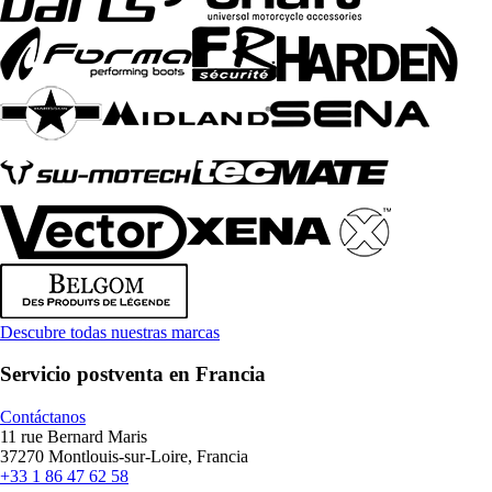
Descubre todas nuestras marcas
Servicio postventa en Francia
Contáctanos
11 rue Bernard Maris
37270 Montlouis-sur-Loire, Francia
+33 1 86 47 62 58