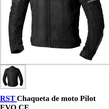
RST
Chaqueta de moto Pilot
EVO CE