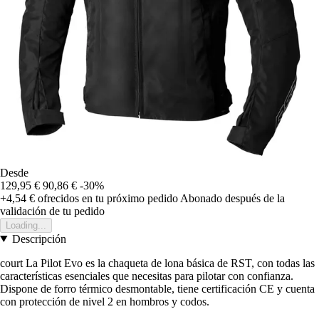
Desde
129,95 €
90,86 €
-30%
+4,54 €
ofrecidos en tu próximo pedido
Abonado después de la
validación de tu pedido
Loading...
Descripción
court La Pilot Evo es la chaqueta de lona básica de RST, con todas las
características esenciales que necesitas para pilotar con confianza.
Dispone de forro térmico desmontable, tiene certificación CE y cuenta
con protección de nivel 2 en hombros y codos.