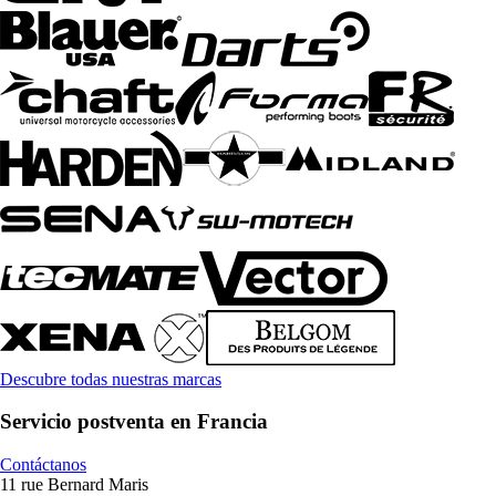
Descubre todas nuestras marcas
Servicio postventa en Francia
Contáctanos
11 rue Bernard Maris