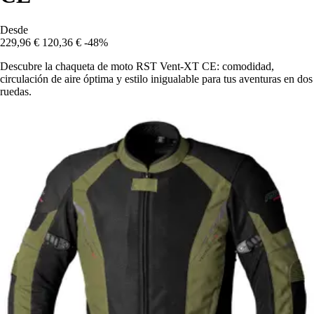
Desde
229,96 €
120,36 €
-48%
Descubre la chaqueta de moto RST Vent-XT CE: comodidad,
circulación de aire óptima y estilo inigualable para tus aventuras en dos
ruedas.