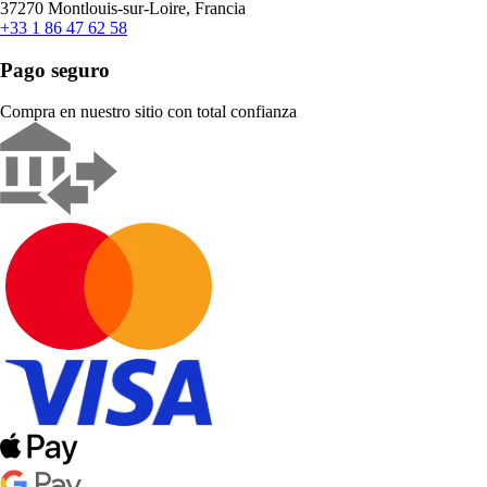
37270 Montlouis-sur-Loire, Francia
+33 1 86 47 62 58
Pago seguro
Compra en nuestro sitio con total confianza