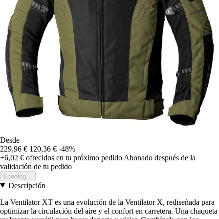
Desde
229,96 €
120,36 €
-48%
+6,02 €
ofrecidos en tu próximo pedido
Abonado después de la
validación de tu pedido
Loading...
Descripción
La Ventilator XT es una evolución de la Ventilator X, rediseñada para
optimizar la circulación del aire y el confort en carretera. Una chaqueta