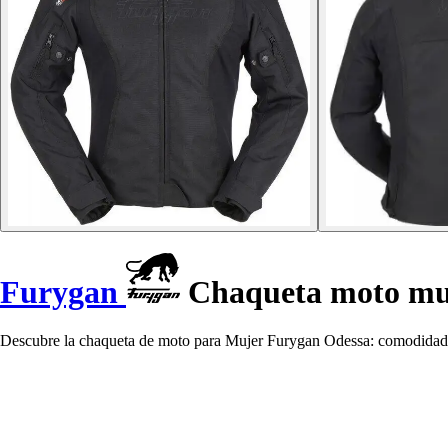
Furygan
Chaqueta moto mu
Descubre la chaqueta de moto para Mujer Furygan Odessa: comodidad ex