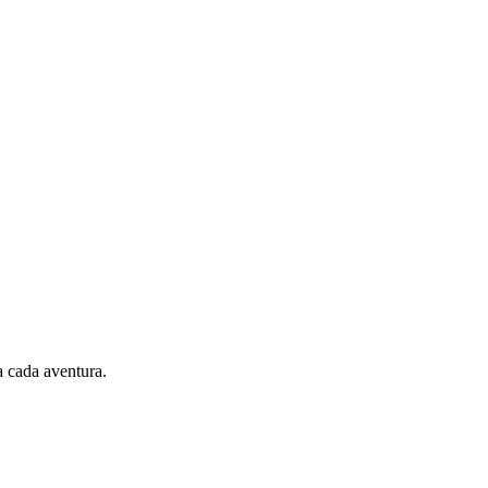
 cada aventura.