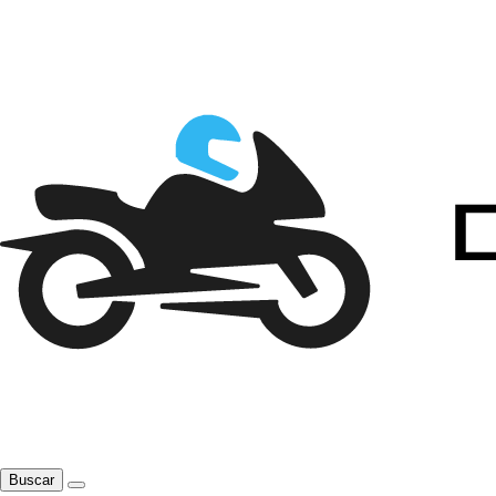
Buscar