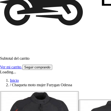
Subtotal del carrito
Ver mi carrito
Seguir comprando
Loading...
Inicio
/
Chaqueta moto mujer Furygan Odessa