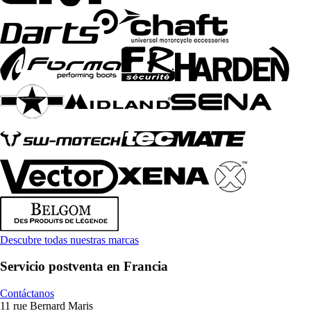
Descubre todas nuestras marcas
Servicio postventa en Francia
Contáctanos
11 rue Bernard Maris