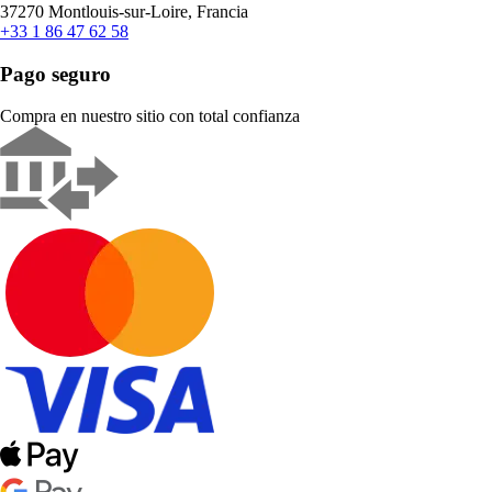
37270 Montlouis-sur-Loire, Francia
+33 1 86 47 62 58
Pago seguro
Compra en nuestro sitio con total confianza