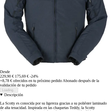
Desde
229,90 €
175,69 €
-24%
+8,78 €
ofrecidos en tu próximo pedido
Abonado después de la
validación de tu pedido
Loading...
Descripción
La Scotty es conocida por su ligereza gracias a su poliéster laminado
de alta tenacidad. Inspirada en las chaquetas Teddy, la Scotty