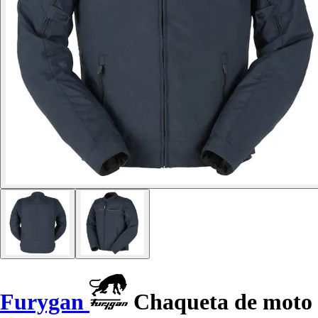
Furygan
Chaqueta de moto