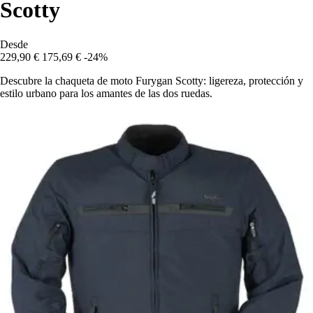
Scotty
Desde
229,90 €
175,69 €
-24%
Descubre la chaqueta de moto Furygan Scotty: ligereza, protección y
estilo urbano para los amantes de las dos ruedas.