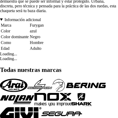
demuestra que se puede ser informal y estar protegido. Urbana,
discreta, pero técnica y pensada para la práctica de las dos ruedas, esta
chaqueta será tu baza diaria.
Información adicional
Marca
Furygan
Color
azul
Color dominante
Negro
Como
Hombre
Edad
Adulto
Loading...
Loading...
Todas nuestras marcas