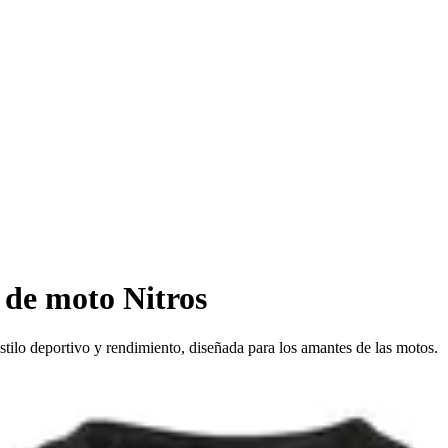
de moto Nitros
ilo deportivo y rendimiento, diseñada para los amantes de las motos.