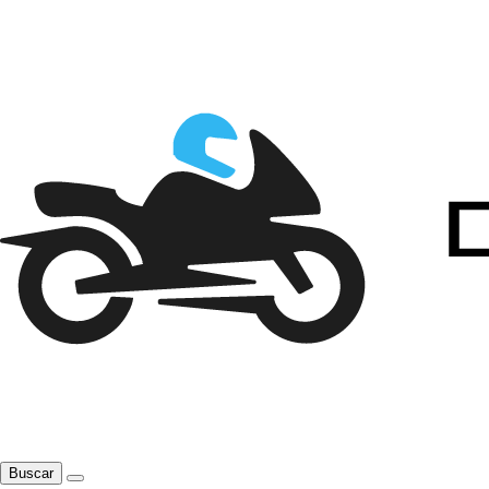
Buscar