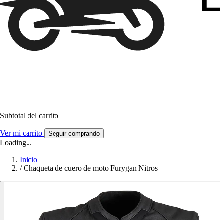
Subtotal del carrito
Ver mi carrito
Seguir comprando
Loading...
Inicio
/
Chaqueta de cuero de moto Furygan Nitros