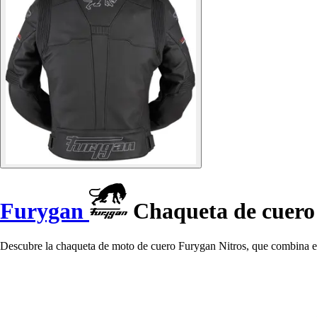
Furygan
Chaqueta de cuero 
Descubre la chaqueta de moto de cuero Furygan Nitros, que combina est