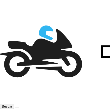
Buscar