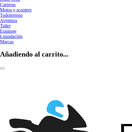
Carreras
Motos y scooters
Todoterreno
Aventura
Taller
Equipaje
Liquidación
Marcas
Añadiendo al carrito...