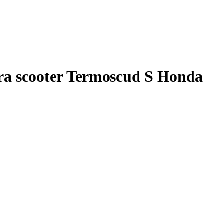
a scooter Termoscud S Honda