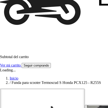
Subtotal del carrito
Ver mi carrito
Seguir comprando
Loading...
Inicio
/
Funda para scooter Termoscud S Honda PCX125 - R255S