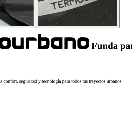
Funda par
confort, seguridad y tecnología para todos tus trayectos urbanos.