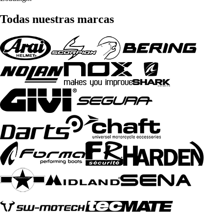
Todas nuestras marcas