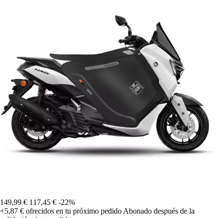
149,99 €
117,45 €
-22%
+5,87 €
ofrecidos en tu próximo pedido
Abonado después de la