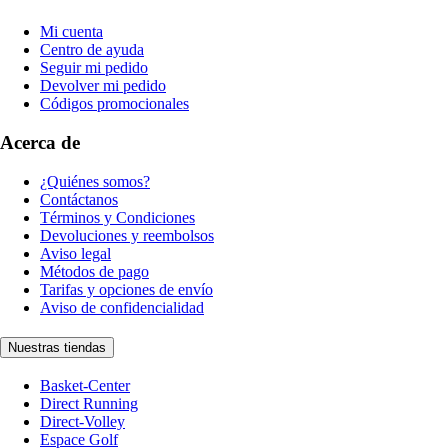
Mi cuenta
Centro de ayuda
Seguir mi pedido
Devolver mi pedido
Códigos promocionales
Acerca de
¿Quiénes somos?
Contáctanos
Términos y Condiciones
Devoluciones y reembolsos
Aviso legal
Métodos de pago
Tarifas y opciones de envío
Aviso de confidencialidad
Nuestras tiendas
Basket-Center
Direct Running
Direct-Volley
Espace Golf