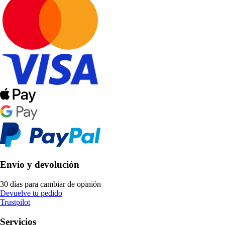
Envío y devolución
30 días para cambiar de opinión
Devuelve tu pedido
Trustpilot
Servicios