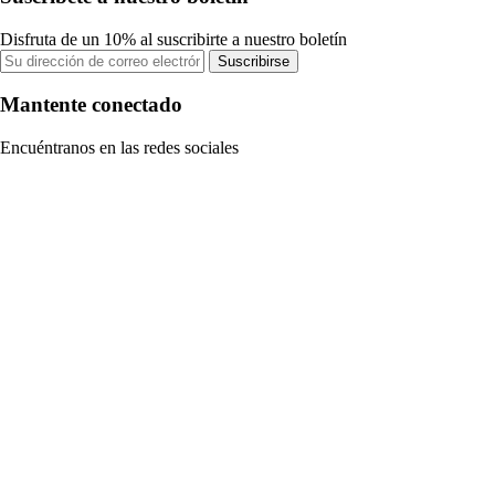
Disfruta de un 10% al suscribirte a nuestro boletín
Suscribirse
Mantente conectado
Encuéntranos en las redes sociales