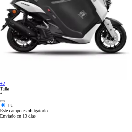
+2
Talla
*
TU
Este campo es obligatorio
Enviado en 13 días