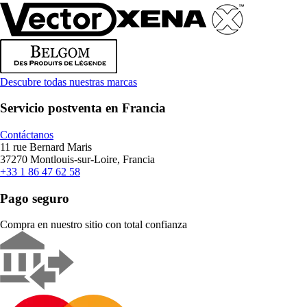
Descubre todas nuestras marcas
Servicio postventa en Francia
Contáctanos
11 rue Bernard Maris
37270 Montlouis-sur-Loire, Francia
+33 1 86 47 62 58
Pago seguro
Compra en nuestro sitio con total confianza