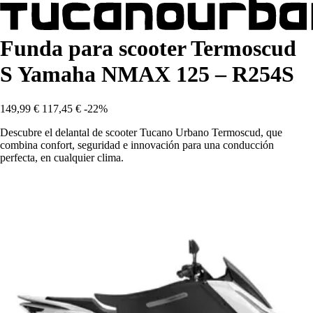
Funda para scooter Termoscud
S Yamaha NMAX 125 – R254S
149,99 €
117,45 €
-22%
Descubre el delantal de scooter Tucano Urbano Termoscud, que
combina confort, seguridad e innovación para una conducción
perfecta, en cualquier clima.