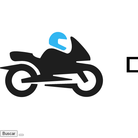
Buscar