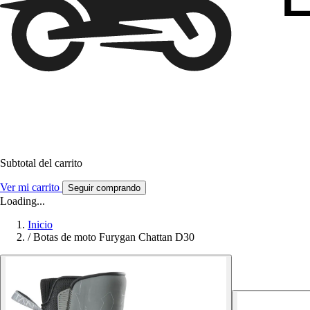
Subtotal del carrito
Ver mi carrito
Seguir comprando
Loading...
Inicio
/
Botas de moto Furygan Chattan D30