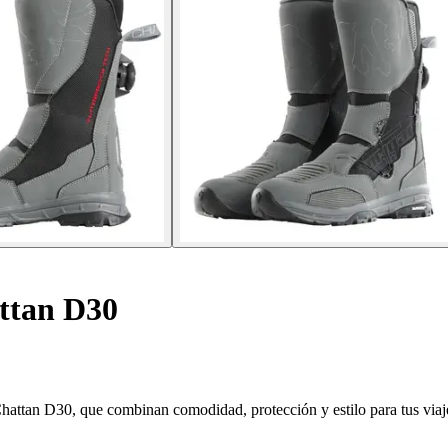
ttan D30
Chattan D30, que combinan comodidad, protección y estilo para tus viaj