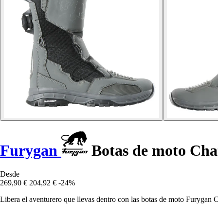
Furygan
Botas de moto Cha
Desde
269,90 €
204,92 €
-24%
Libera el aventurero que llevas dentro con las botas de moto Furygan 