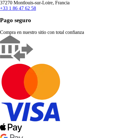
37270 Montlouis-sur-Loire, Francia
+33 1 86 47 62 58
Pago seguro
Compra en nuestro sitio con total confianza