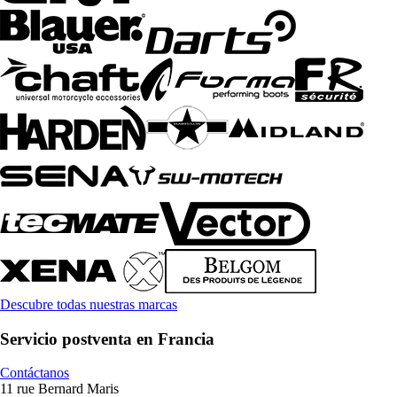
Descubre todas nuestras marcas
Servicio postventa en Francia
Contáctanos
11 rue Bernard Maris