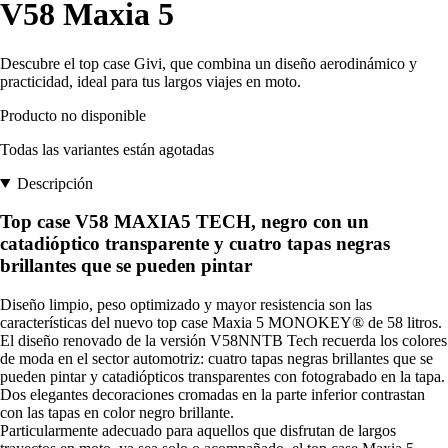
V58 Maxia 5
Descubre el top case Givi, que combina un diseño aerodinámico y
practicidad, ideal para tus largos viajes en moto.
Producto no disponible
Todas las variantes están agotadas
Descripción
Top case V58 MAXIA5 TECH, negro con un
catadióptico transparente y cuatro tapas negras
brillantes que se pueden pintar
Diseño limpio, peso optimizado y mayor resistencia son las
características del nuevo top case Maxia 5 MONOKEY® de 58 litros.
El diseño renovado de la versión V58NNTB Tech recuerda los colores
de moda en el sector automotriz: cuatro tapas negras brillantes que se
pueden pintar y catadiópticos transparentes con fotograbado en la tapa.
Dos elegantes decoraciones cromadas en la parte inferior contrastan
con las tapas en color negro brillante.
Particularmente adecuado para aquellos que disfrutan de largos