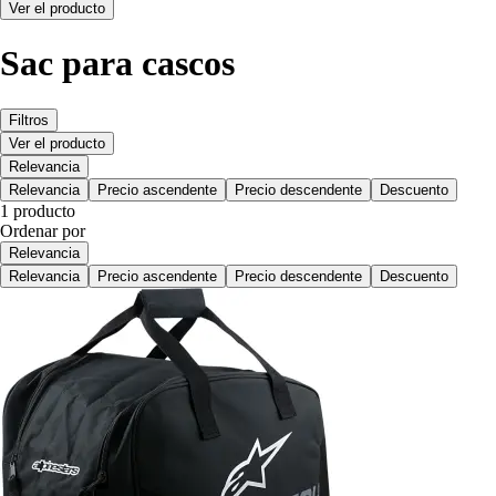
Ver el producto
Sac para cascos
Filtros
Ver el producto
Relevancia
Relevancia
Precio ascendente
Precio descendente
Descuento
1 producto
Ordenar por
Relevancia
Relevancia
Precio ascendente
Precio descendente
Descuento