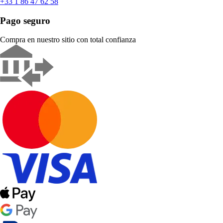
+33 1 86 47 62 58
Pago seguro
Compra en nuestro sitio con total confianza