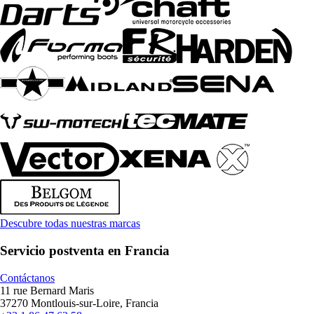
Descubre todas nuestras marcas
Servicio postventa en Francia
Contáctanos
11 rue Bernard Maris
37270 Montlouis-sur-Loire, Francia