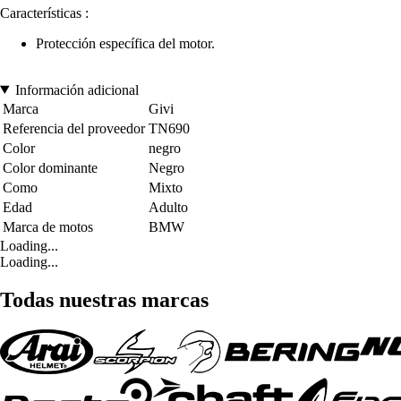
Características :
Protección específica del motor.
Información adicional
Marca
Givi
Referencia del proveedor
TN690
Color
negro
Color dominante
Negro
Como
Mixto
Edad
Adulto
Marca de motos
BMW
Loading...
Loading...
Todas nuestras marcas