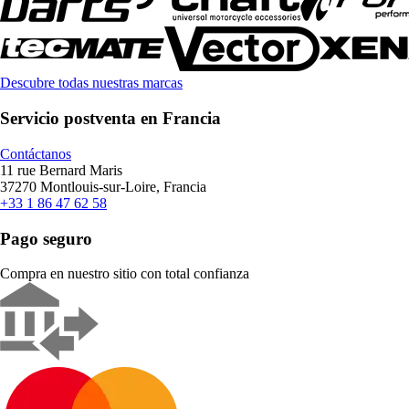
Descubre todas nuestras marcas
Servicio postventa en Francia
Contáctanos
11 rue Bernard Maris
37270 Montlouis-sur-Loire, Francia
+33 1 86 47 62 58
Pago seguro
Compra en nuestro sitio con total confianza