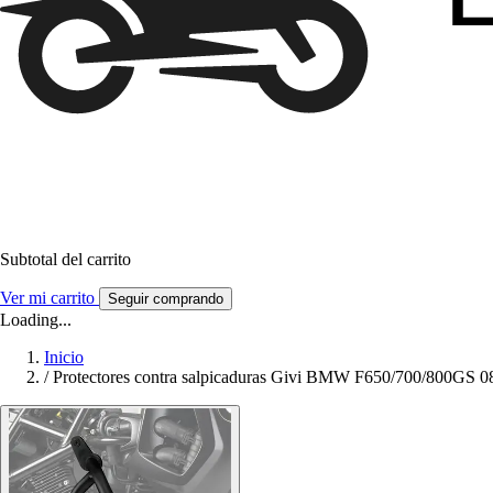
Subtotal del carrito
Ver mi carrito
Seguir comprando
Loading...
Inicio
/
Protectores contra salpicaduras Givi BMW F650/700/800GS 0