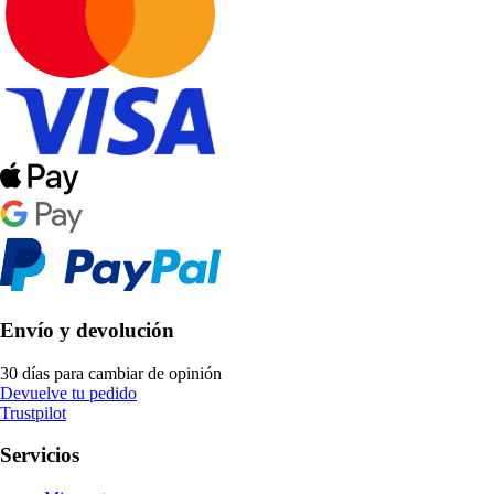
Envío y devolución
30 días para cambiar de opinión
Devuelve tu pedido
Trustpilot
Servicios