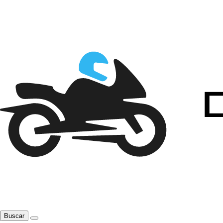
Buscar