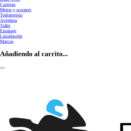
Carreras
Motos y scooters
Todoterreno
Aventura
Taller
Equipaje
Liquidación
Marcas
Añadiendo al carrito...