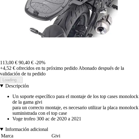
113,00 €
90,40 €
-20%
+4,52 €
ofrecidos en tu próximo pedido
Abonado después de la
validación de tu pedido
Loading...
Descripción
Un soporte específico para el montaje de los top cases monolock
de la gama givi
para un correcto montaje, es necesario utilizar la placa monolock
suministrada con el top case
Voge trofeo 300 ac de 2020 a 2021
Información adicional
Marca
Givi