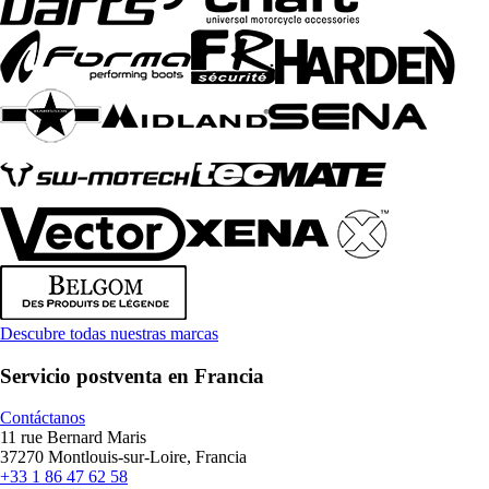
Descubre todas nuestras marcas
Servicio postventa en Francia
Contáctanos
11 rue Bernard Maris
37270 Montlouis-sur-Loire, Francia
+33 1 86 47 62 58