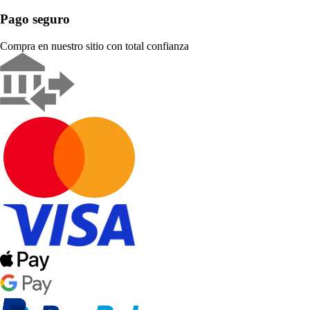
Pago seguro
Compra en nuestro sitio con total confianza