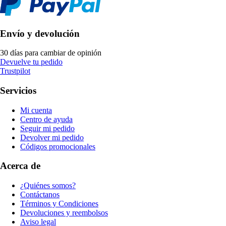
Envío y devolución
30 días para cambiar de opinión
Devuelve tu pedido
Trustpilot
Servicios
Mi cuenta
Centro de ayuda
Seguir mi pedido
Devolver mi pedido
Códigos promocionales
Acerca de
¿Quiénes somos?
Contáctanos
Términos y Condiciones
Devoluciones y reembolsos
Aviso legal