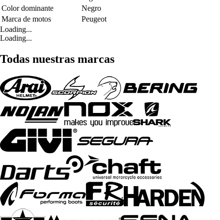
Color dominante
Negro
Marca de motos
Peugeot
Loading...
Loading...
Todas nuestras marcas