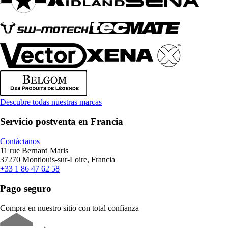
Descubre todas nuestras marcas
Servicio postventa en Francia
Contáctanos
11 rue Bernard Maris
37270 Montlouis-sur-Loire, Francia
+33 1 86 47 62 58
Pago seguro
Compra en nuestro sitio con total confianza