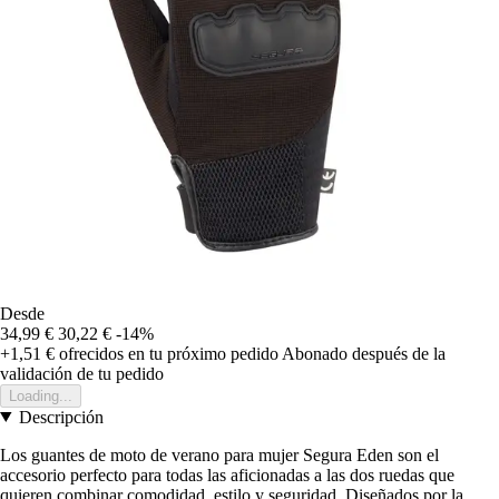
Desde
34,99 €
30,22 €
-14%
+1,51 €
ofrecidos en tu próximo pedido
Abonado después de la
validación de tu pedido
Loading...
Descripción
Los guantes de moto de verano para mujer Segura Eden son el
accesorio perfecto para todas las aficionadas a las dos ruedas que
quieren combinar comodidad, estilo y seguridad. Diseñados por la