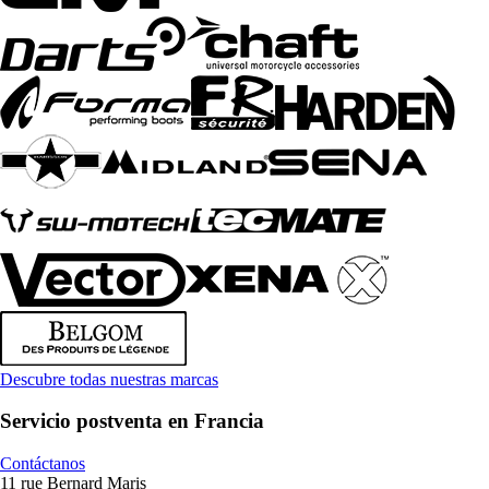
Descubre todas nuestras marcas
Servicio postventa en Francia
Contáctanos
11 rue Bernard Maris