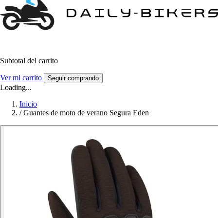
Subtotal del carrito
Ver mi carrito
Seguir comprando
Loading...
Inicio
/
Guantes de moto de verano Segura Eden