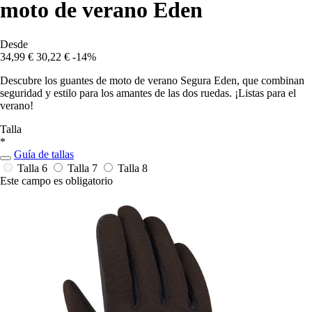
moto de verano Eden
Desde
34,99 €
30,22 €
-14%
Descubre los guantes de moto de verano Segura Eden, que combinan
seguridad y estilo para los amantes de las dos ruedas. ¡Listas para el
verano!
Talla
*
Guía de tallas
Talla 6
Talla 7
Talla 8
Este campo es obligatorio