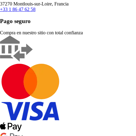
37270 Montlouis-sur-Loire, Francia
+33 1 86 47 62 58
Pago seguro
Compra en nuestro sitio con total confianza