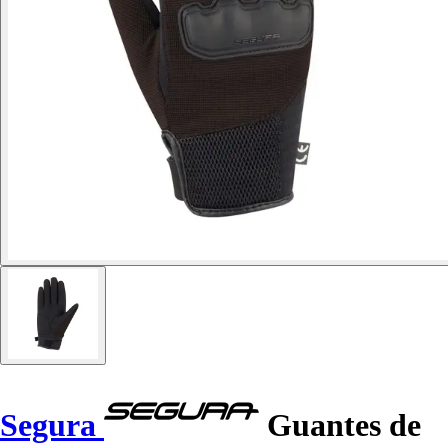
Segura
Guantes de