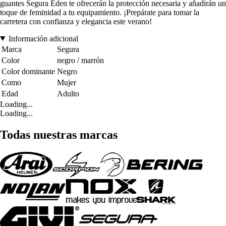
guantes Segura Eden te ofrecerán la protección necesaria y añadirán un
toque de feminidad a tu equipamiento. ¡Prepárate para tomar la
carretera con confianza y elegancia este verano!
Información adicional
Marca
Segura
Color
negro / marrón
Color dominante
Negro
Como
Mujer
Edad
Adulto
Loading...
Loading...
Todas nuestras marcas