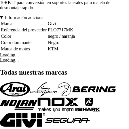
10RKIT para conversión en soportes laterales para maleta de
desmontaje rápido
Información adicional
Marca
Givi
Referencia del proveedor
PLO7717MK
Color
negro / naranja
Color dominante
Negro
Marca de motos
KTM
Loading...
Loading...
Todas nuestras marcas