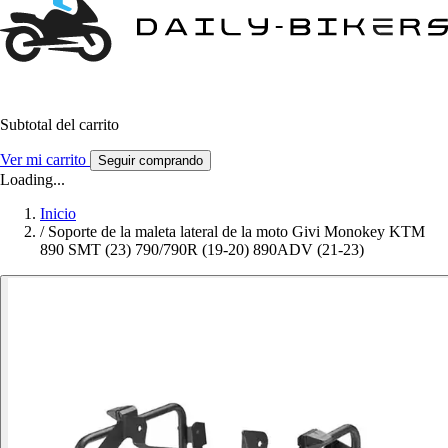
Subtotal del carrito
Ver mi carrito
Seguir comprando
Loading...
Inicio
/
Soporte de la maleta lateral de la moto Givi Monokey KTM
890 SMT (23) 790/790R (19-20) 890ADV (21-23)