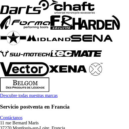
Descubre todas nuestras marcas
Servicio postventa en Francia
Contáctanos
11 rue Bernard Maris
37270 Montlouis-sur-Loire, Francia