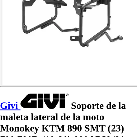
Givi
Soporte de la
maleta lateral de la moto
Monokey KTM 890 SMT (23)