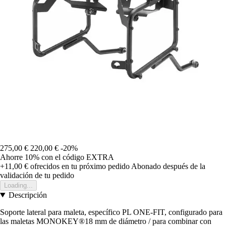
275,00 €
220,00 €
-20%
Ahorre 10%
con el código
EXTRA
+11,00 €
ofrecidos en tu próximo pedido
Abonado después de la
validación de tu pedido
Loading...
Descripción
Soporte lateral para maleta, específico PL ONE-FIT, configurado para
las maletas MONOKEY®18 mm de diámetro / para combinar con