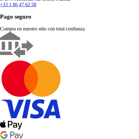
+33 1 86 47 62 58
Pago seguro
Compra en nuestro sitio con total confianza