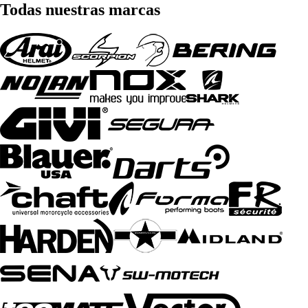
Todas nuestras marcas