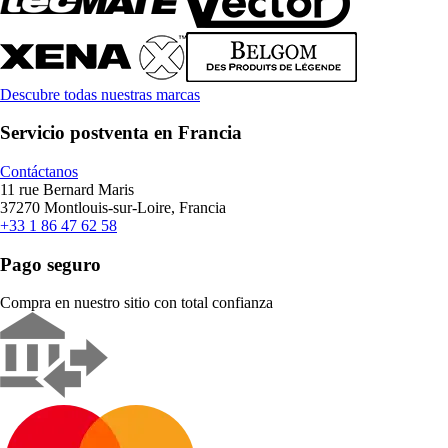
Descubre todas nuestras marcas
Servicio postventa en Francia
Contáctanos
11 rue Bernard Maris
37270 Montlouis-sur-Loire, Francia
+33 1 86 47 62 58
Pago seguro
Compra en nuestro sitio con total confianza