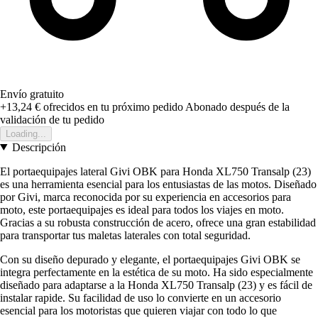
Envío gratuito
+13,24 €
ofrecidos en tu próximo pedido
Abonado después de la
validación de tu pedido
Loading...
Descripción
El portaequipajes lateral Givi OBK para Honda XL750 Transalp (23)
es una herramienta esencial para los entusiastas de las motos. Diseñado
por Givi, marca reconocida por su experiencia en accesorios para
moto, este portaequipajes es ideal para todos los viajes en moto.
Gracias a su robusta construcción de acero, ofrece una gran estabilidad
para transportar tus maletas laterales con total seguridad.
Con su diseño depurado y elegante, el portaequipajes Givi OBK se
integra perfectamente en la estética de su moto. Ha sido especialmente
diseñado para adaptarse a la Honda XL750 Transalp (23) y es fácil de
instalar rapide. Su facilidad de uso lo convierte en un accesorio
esencial para los motoristas que quieren viajar con todo lo que