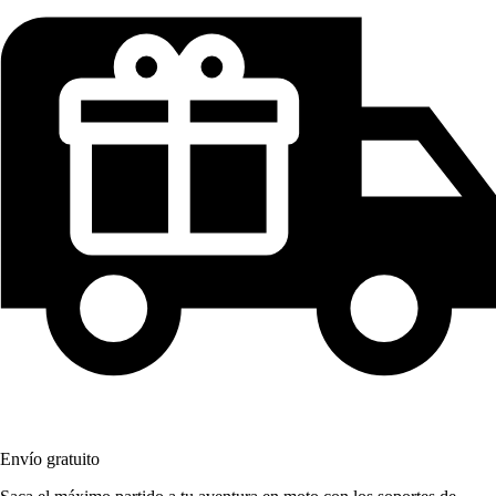
Envío gratuito