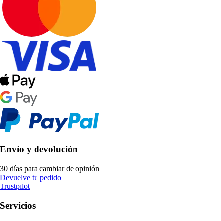
Envío y devolución
30 días para cambiar de opinión
Devuelve tu pedido
Trustpilot
Servicios