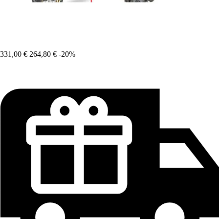
331,00 €
264,80 €
-20%