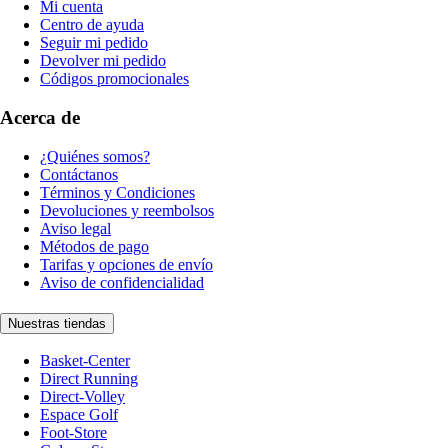
Mi cuenta
Centro de ayuda
Seguir mi pedido
Devolver mi pedido
Códigos promocionales
Acerca de
¿Quiénes somos?
Contáctanos
Términos y Condiciones
Devoluciones y reembolsos
Aviso legal
Métodos de pago
Tarifas y opciones de envío
Aviso de confidencialidad
Nuestras tiendas
Basket-Center
Direct Running
Direct-Volley
Espace Golf
Foot-Store