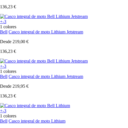
136,23 €
+-3
1 colores
Bell
Casco integral de moto Lithium Jetstream
Desde
219,00 €
136,23 €
+-3
1 colores
Bell
Casco integral de moto Lithium Jetstream
Desde
219,95 €
136,23 €
+-3
1 colores
Bell
Casco integral de moto Lithium