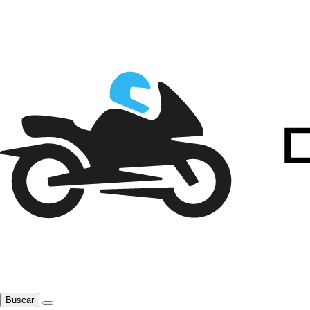
Buscar