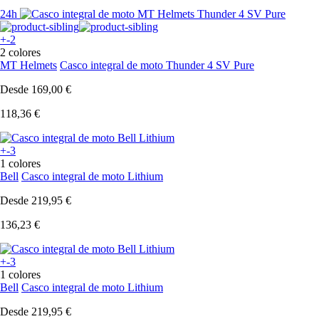
24h
+-2
2 colores
MT Helmets
Casco integral de moto Thunder 4 SV Pure
Desde
169,00 €
118,36 €
+-3
1 colores
Bell
Casco integral de moto Lithium
Desde
219,95 €
136,23 €
+-3
1 colores
Bell
Casco integral de moto Lithium
Desde
219,95 €