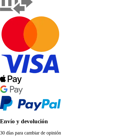
Envío y devolución
30 días para cambiar de opinión