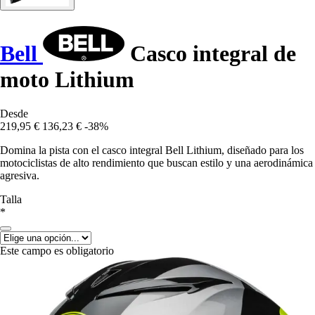
Bell
Casco integral de
moto Lithium
Desde
219,95 €
136,23 €
-38%
Domina la pista con el casco integral Bell Lithium, diseñado para los
motociclistas de alto rendimiento que buscan estilo y una aerodinámica
agresiva.
Talla
*
Este campo es obligatorio