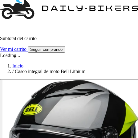
Subtotal del carrito
Ver mi carrito
Seguir comprando
Loading...
Inicio
/
Casco integral de moto Bell Lithium