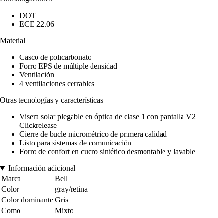
DOT
ECE 22.06
Material
Casco de policarbonato
Forro EPS de múltiple densidad
Ventilación
4 ventilaciones cerrables
Otras tecnologías y características
Visera solar plegable en óptica de clase 1 con pantalla V2
Clickrelease
Cierre de bucle micrométrico de primera calidad
Listo para sistemas de comunicación
Forro de confort en cuero sintético desmontable y lavable
Información adicional
Marca
Bell
Color
gray/retina
Color dominante
Gris
Como
Mixto