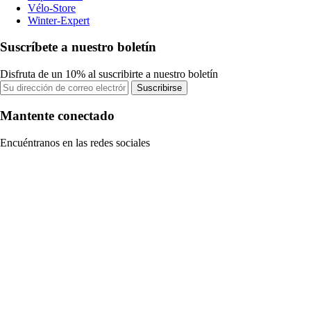
Vélo-Store
Winter-Expert
Suscríbete a nuestro boletín
Disfruta de un 10% al suscribirte a nuestro boletín
Suscribirse
Mantente conectado
Encuéntranos en las redes sociales