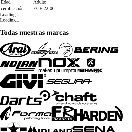
Edad
Adulto
certificación
ECE 22-06
Loading...
Loading...
Todas nuestras marcas