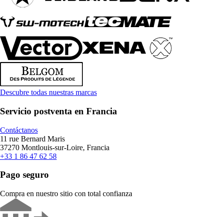
Descubre todas nuestras marcas
Servicio postventa en Francia
Contáctanos
11 rue Bernard Maris
37270 Montlouis-sur-Loire, Francia
+33 1 86 47 62 58
Pago seguro
Compra en nuestro sitio con total confianza