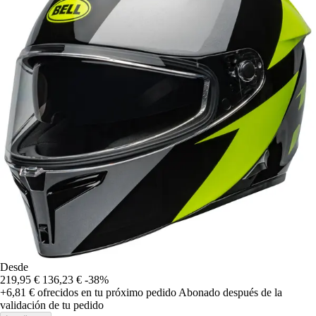
Desde
219,95 €
136,23 €
-38%
+6,81 €
ofrecidos en tu próximo pedido
Abonado después de la
validación de tu pedido