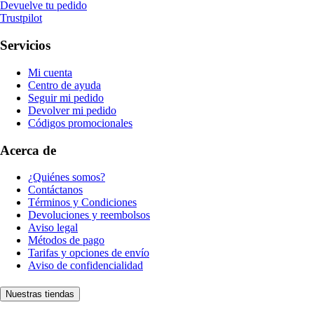
Devuelve tu pedido
Trustpilot
Servicios
Mi cuenta
Centro de ayuda
Seguir mi pedido
Devolver mi pedido
Códigos promocionales
Acerca de
¿Quiénes somos?
Contáctanos
Términos y Condiciones
Devoluciones y reembolsos
Aviso legal
Métodos de pago
Tarifas y opciones de envío
Aviso de confidencialidad
Nuestras tiendas