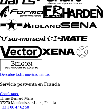
Descubre todas nuestras marcas
Servicio postventa en Francia
Contáctanos
11 rue Bernard Maris
37270 Montlouis-sur-Loire, Francia
+33 1 86 47 62 58