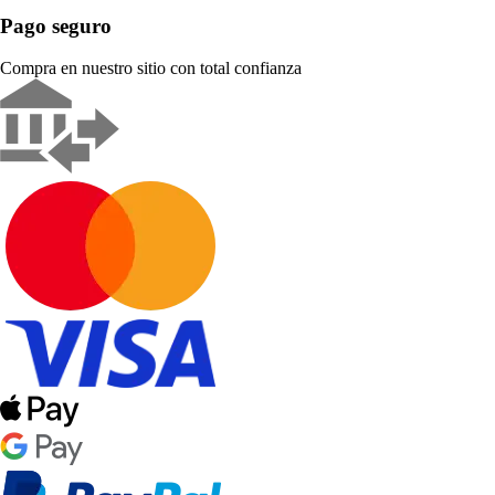
Pago seguro
Compra en nuestro sitio con total confianza