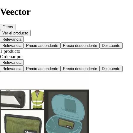
Veector
Filtros
Ver el producto
Relevancia
Relevancia
Precio ascendente
Precio descendente
Descuento
1 producto
Ordenar por
Relevancia
Relevancia
Precio ascendente
Precio descendente
Descuento