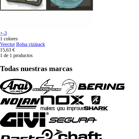
+-3
1 colores
Veector
Bolsa vizipack
15,63 €
1 de 1 productos
Todas nuestras marcas