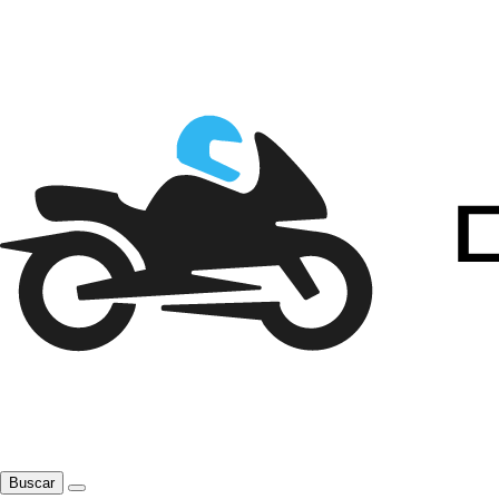
Buscar