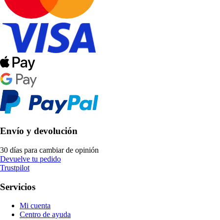
Envío y devolución
30 días para cambiar de opinión
Devuelve tu pedido
Trustpilot
Servicios
Mi cuenta
Centro de ayuda