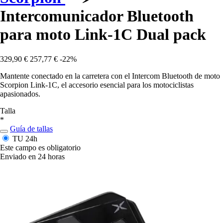
Intercomunicador Bluetooth
para moto Link-1C Dual pack
329,90 €
257,77 €
-22%
Mantente conectado en la carretera con el Intercom Bluetooth de moto
Scorpion Link-1C, el accesorio esencial para los motociclistas
apasionados.
Talla
*
Guía de tallas
TU
24h
Este campo es obligatorio
Enviado en 24 horas