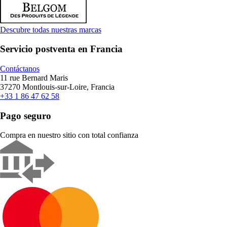
Descubre todas nuestras marcas
Servicio postventa en Francia
Contáctanos
11 rue Bernard Maris
37270 Montlouis-sur-Loire, Francia
+33 1 86 47 62 58
Pago seguro
Compra en nuestro sitio con total confianza