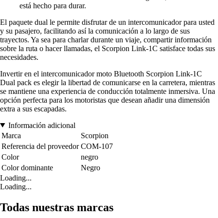
está hecho para durar.
El paquete dual le permite disfrutar de un intercomunicador para usted
y su pasajero, facilitando así la comunicación a lo largo de sus
trayectos. Ya sea para charlar durante un viaje, compartir información
sobre la ruta o hacer llamadas, el Scorpion Link-1C satisface todas sus
necesidades.
Invertir en el intercomunicador moto Bluetooth Scorpion Link-1C
Dual pack es elegir la libertad de comunicarse en la carretera, mientras
se mantiene una experiencia de conducción totalmente inmersiva. Una
opción perfecta para los motoristas que desean añadir una dimensión
extra a sus escapadas.
Información adicional
Marca
Scorpion
Referencia del proveedor
COM-107
Color
negro
Color dominante
Negro
Loading...
Loading...
Todas nuestras marcas