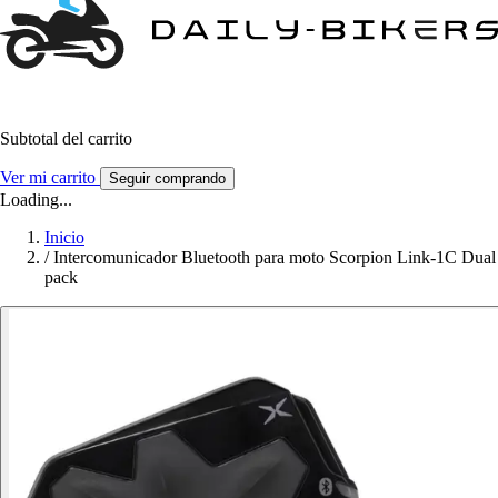
Subtotal del carrito
Ver mi carrito
Seguir comprando
Loading...
Inicio
/
Intercomunicador Bluetooth para moto Scorpion Link-1C Dual
pack