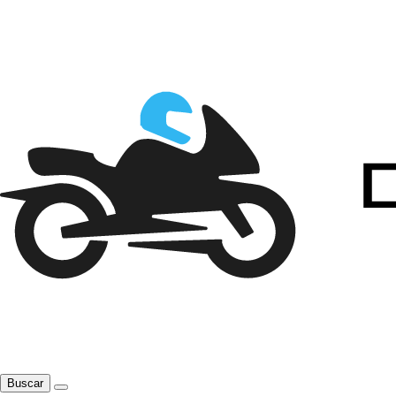
Buscar