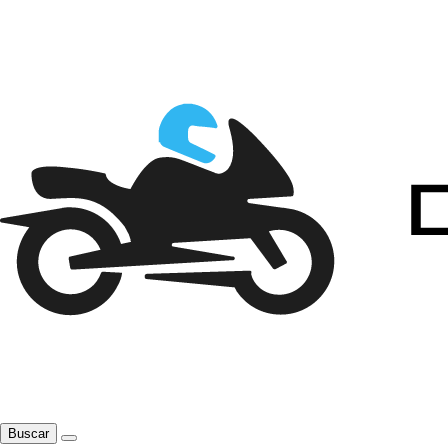
Buscar