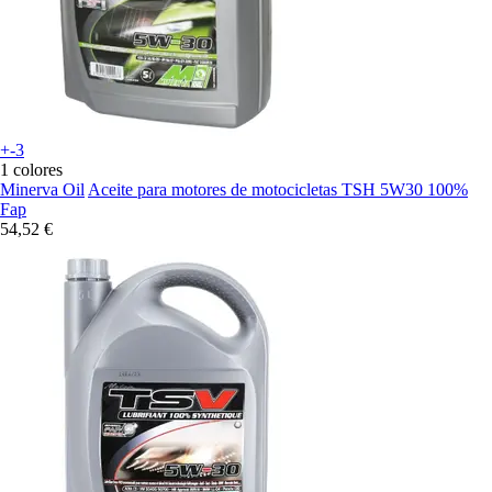
+-3
1 colores
Minerva Oil
Aceite para motores de motocicletas TSH 5W30 100%
Fap
54,52 €