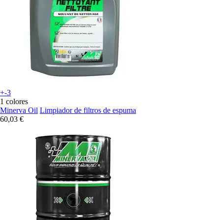
+-3
1 colores
Minerva Oil
Limpiador de filtros de espuma
60,03 €