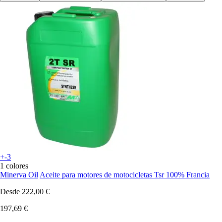
+-3
1 colores
Minerva Oil
Aceite para motores de motocicletas Tsr 100% Francia
Desde
222,00 €
197,69 €