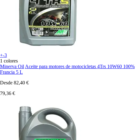
+-3
1 colores
Minerva Oil
Aceite para motores de motocicletas 4Trs 10W60 100%
Francia 5 L
Desde
82,40 €
79,36 €