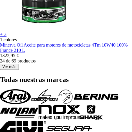
+-3
1 colores
Minerva Oil
Aceite para motores de motocicletas 4Tm 10W40 100%
France 210 L
1822,95 €
24 de 69 productos
Ver más
Todas nuestras marcas