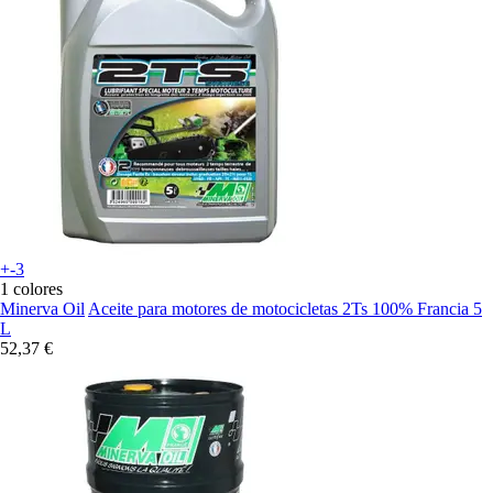
+-3
1 colores
Minerva Oil
Aceite para motores de motocicletas 2Ts 100% Francia 5
L
52,37 €