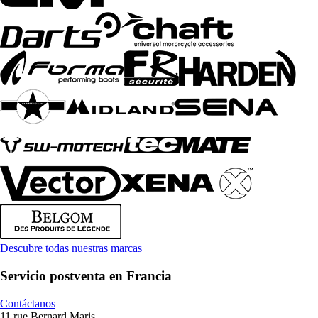
Descubre todas nuestras marcas
Servicio postventa en Francia
Contáctanos
11 rue Bernard Maris