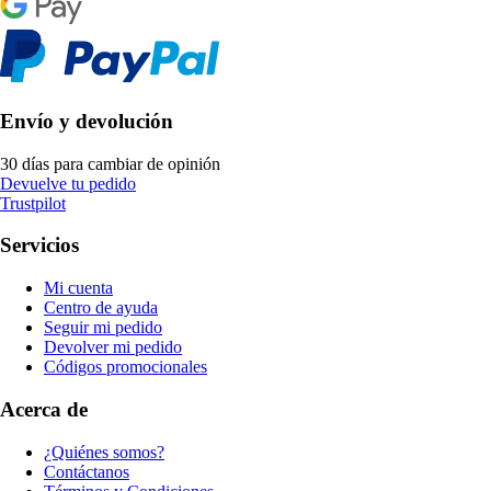
Envío y devolución
30 días para cambiar de opinión
Devuelve tu pedido
Trustpilot
Servicios
Mi cuenta
Centro de ayuda
Seguir mi pedido
Devolver mi pedido
Códigos promocionales
Acerca de
¿Quiénes somos?
Contáctanos