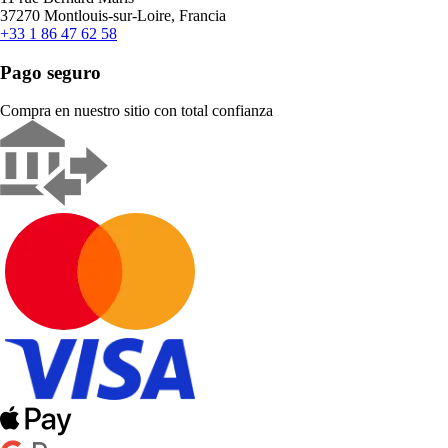
37270 Montlouis-sur-Loire, Francia
+33 1 86 47 62 58
Pago seguro
Compra en nuestro sitio con total confianza