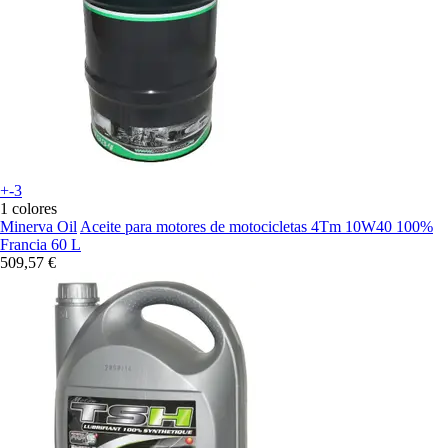
+-3
1 colores
Minerva Oil
Aceite para motores de motocicletas 4Tm 10W40 100%
Francia 60 L
509,57 €