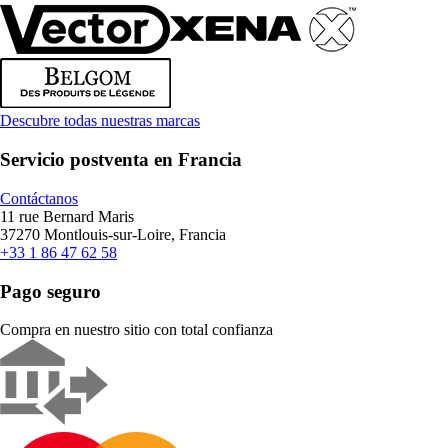
Descubre todas nuestras marcas
Servicio postventa en Francia
Contáctanos
11 rue Bernard Maris
37270 Montlouis-sur-Loire, Francia
+33 1 86 47 62 58
Pago seguro
Compra en nuestro sitio con total confianza