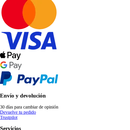
Envío y devolución
30 días para cambiar de opinión
Devuelve tu pedido
Trustpilot
Servicios