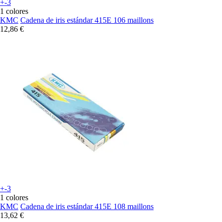
+-3
1 colores
KMC
Cadena de iris estándar 415E 106 maillons
12,86 €
+-3
1 colores
KMC
Cadena de iris estándar 415E 108 maillons
13,62 €