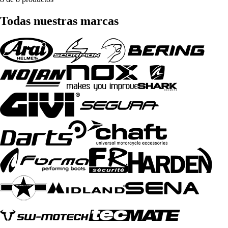
Todas nuestras marcas