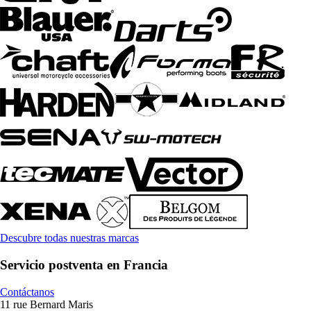
Descubre todas nuestras marcas
Servicio postventa en Francia
Contáctanos
11 rue Bernard Maris