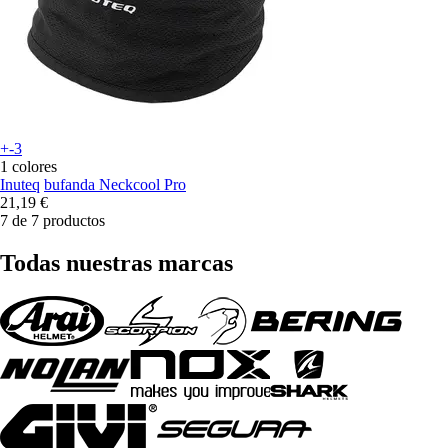
+-3
1 colores
Inuteq
bufanda Neckcool Pro
21,19 €
7 de 7 productos
Todas nuestras marcas