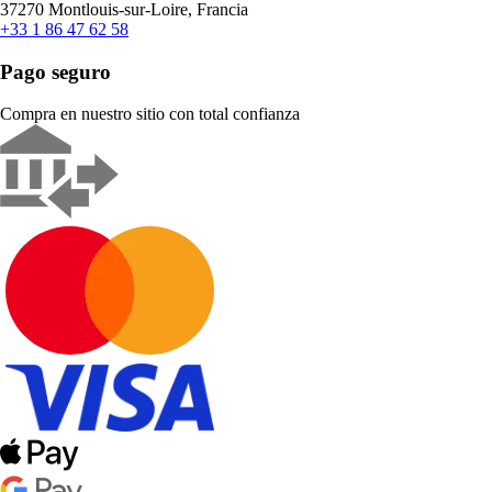
37270 Montlouis-sur-Loire, Francia
+33 1 86 47 62 58
Pago seguro
Compra en nuestro sitio con total confianza