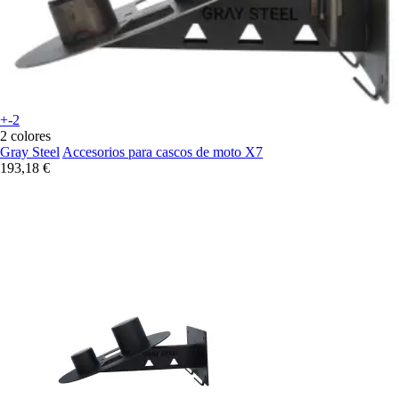
+-2
2 colores
Gray Steel
Accesorios para cascos de moto X7
193,18 €