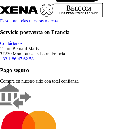
Descubre todas nuestras marcas
Servicio postventa en Francia
Contáctanos
11 rue Bernard Maris
37270 Montlouis-sur-Loire, Francia
+33 1 86 47 62 58
Pago seguro
Compra en nuestro sitio con total confianza