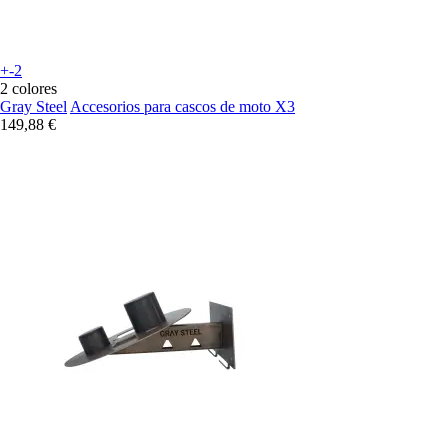
+-2
2 colores
Gray Steel
Accesorios para cascos de moto X3
149,88 €