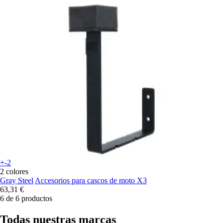
+-2
2 colores
Gray Steel
Accesorios para cascos de moto X3
63,31 €
6 de 6 productos
Todas nuestras marcas