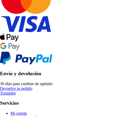
Envío y devolución
30 días para cambiar de opinión
Devuelve tu pedido
Trustpilot
Servicios
Mi cuenta