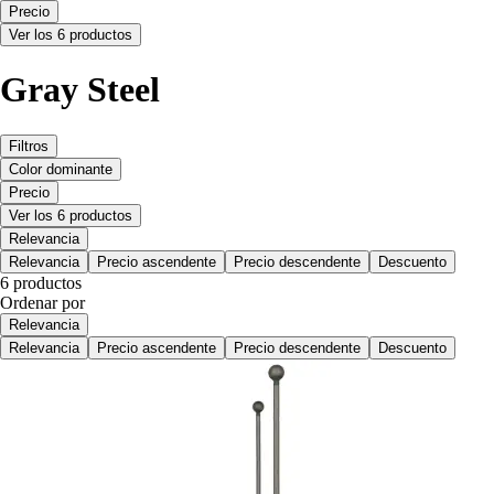
Precio
Ver los 6 productos
Gray Steel
Filtros
Color dominante
Precio
Ver los 6 productos
Relevancia
Relevancia
Precio ascendente
Precio descendente
Descuento
6 productos
Ordenar por
Relevancia
Relevancia
Precio ascendente
Precio descendente
Descuento