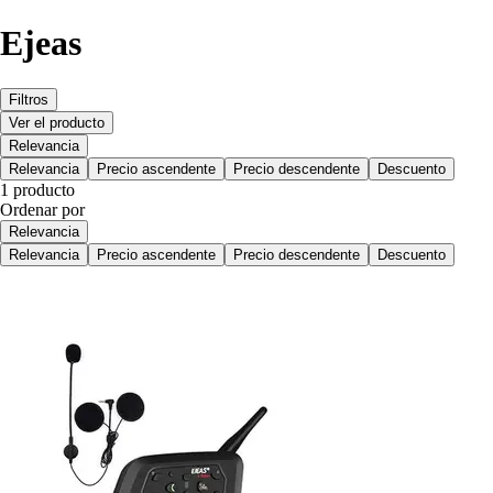
Ejeas
Filtros
Ver el producto
Relevancia
Relevancia
Precio ascendente
Precio descendente
Descuento
1 producto
Ordenar por
Relevancia
Relevancia
Precio ascendente
Precio descendente
Descuento