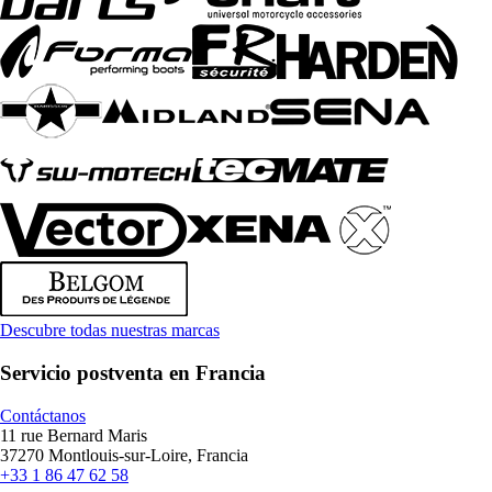
Descubre todas nuestras marcas
Servicio postventa en Francia
Contáctanos
11 rue Bernard Maris
37270 Montlouis-sur-Loire, Francia
+33 1 86 47 62 58