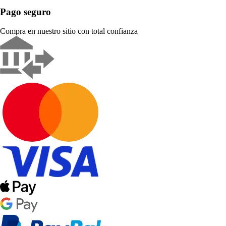
Pago seguro
Compra en nuestro sitio con total confianza