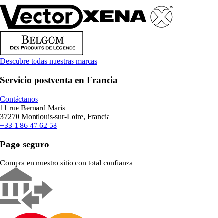
Descubre todas nuestras marcas
Servicio postventa en Francia
Contáctanos
11 rue Bernard Maris
37270 Montlouis-sur-Loire, Francia
+33 1 86 47 62 58
Pago seguro
Compra en nuestro sitio con total confianza