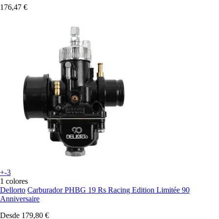
176,47 €
+-3
1 colores
Dellorto
Carburador PHBG 19 Rs Racing Edition Limitée 90
Anniversaire
Desde
179,80 €