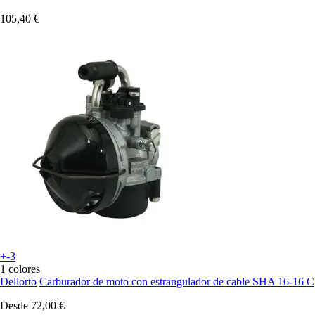
105,40 €
+-3
1 colores
Dellorto
Carburador de moto con estrangulador de cable SHA 16-16 C
Desde
72,00 €