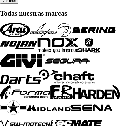
Ver más
Todas nuestras marcas