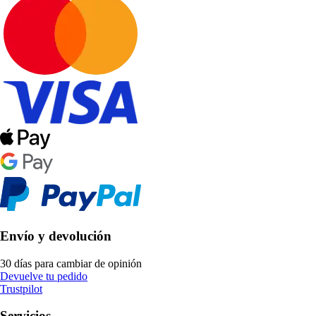
Envío y devolución
30 días para cambiar de opinión
Devuelve tu pedido
Trustpilot
Servicios