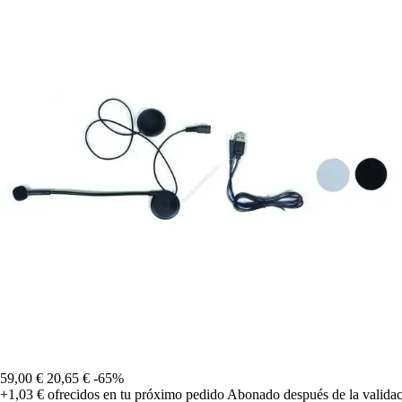
59,00 €
20,65 €
-65%
+1,03 €
ofrecidos en tu próximo pedido
Abonado después de la validac