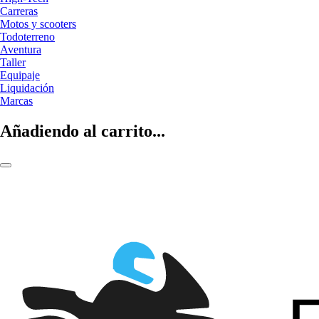
Carreras
Motos y scooters
Todoterreno
Aventura
Taller
Equipaje
Liquidación
Marcas
Añadiendo al carrito...