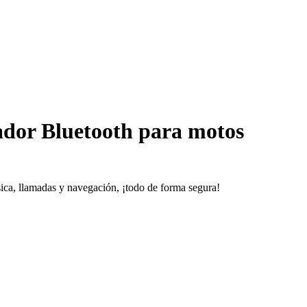
dor Bluetooth para motos
ica, llamadas y navegación, ¡todo de forma segura!