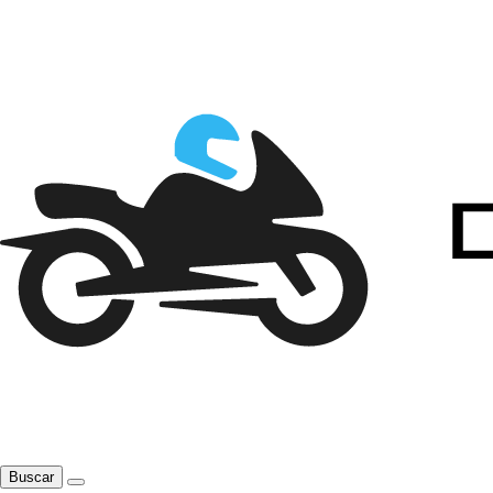
Buscar