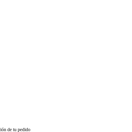
ión de tu pedido