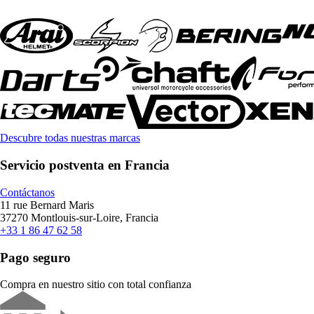
Descubre todas nuestras marcas
Servicio postventa en Francia
Contáctanos
11 rue Bernard Maris
37270 Montlouis-sur-Loire, Francia
+33 1 86 47 62 58
Pago seguro
Compra en nuestro sitio con total confianza