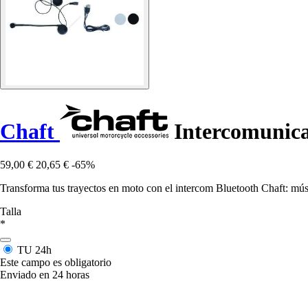
Chaft
Intercomunica
59,00 €
20,65 €
-65%
Transforma tus trayectos en moto con el intercom Bluetooth Chaft: mús
Talla
*
TU
24h
Este campo es obligatorio
Enviado en 24 horas