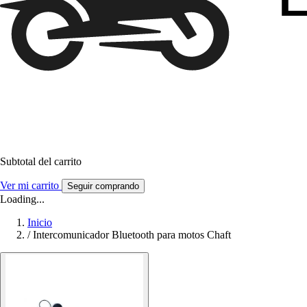
Subtotal del carrito
Ver mi carrito
Seguir comprando
Loading...
Inicio
/
Intercomunicador Bluetooth para motos Chaft