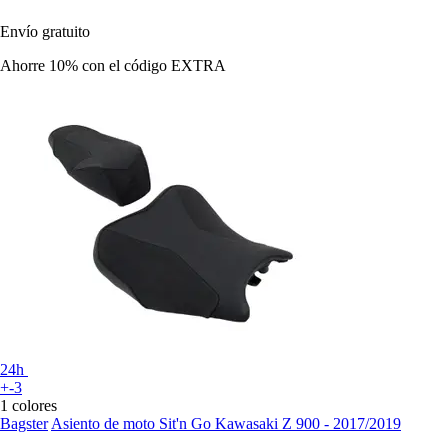
Envío gratuito
Ahorre 10%
con el código
EXTRA
24h
+-3
1 colores
Bagster
Asiento de moto Sit'n Go Kawasaki Z 900 - 2017/2019