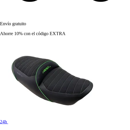
Envío gratuito
Ahorre 10%
con el código
EXTRA
24h