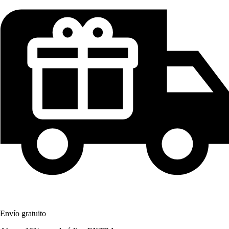
Envío gratuito