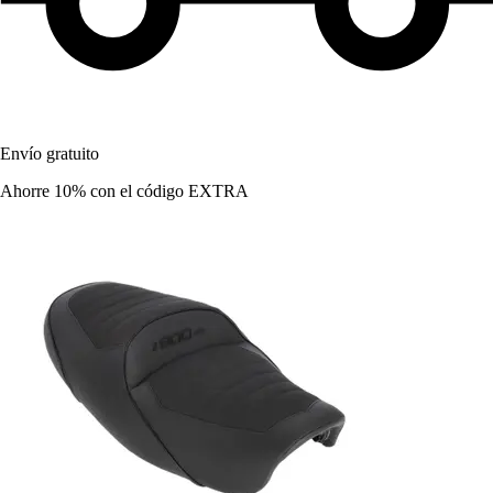
Envío gratuito
Ahorre 10%
con el código
EXTRA