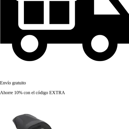
Envío gratuito
Ahorre 10%
con el código
EXTRA