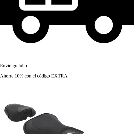
Envío gratuito
Ahorre 10%
con el código
EXTRA