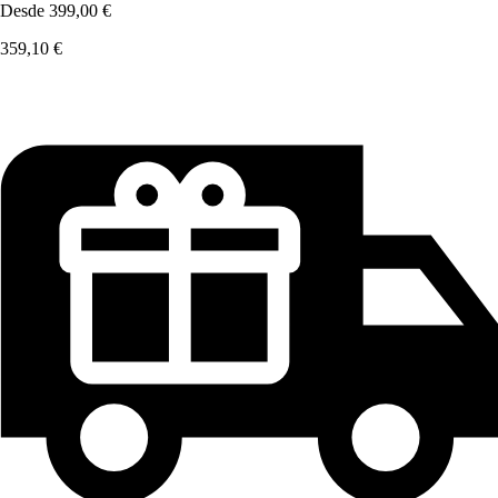
Desde
399,00 €
359,10 €