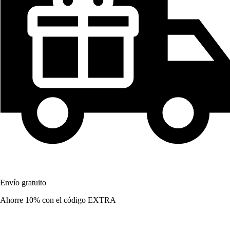
Envío gratuito
Ahorre 10%
con el código
EXTRA