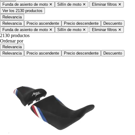
Funda de asiento de moto
✕
Sillín de moto
✕
Eliminar filtros
✕
Ver los 2130 productos
Relevancia
Relevancia
Precio ascendente
Precio descendente
Descuento
Funda de asiento de moto
✕
Sillín de moto
✕
Eliminar filtros
✕
2130 productos
Ordenar por
Relevancia
Relevancia
Precio ascendente
Precio descendente
Descuento