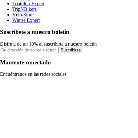
Triathlon-Expert
TripNBikers
Vélo-Store
Winter-Expert
Suscríbete a nuestro boletín
Disfruta de un 10% al suscribirte a nuestro boletín
Suscribirse
Mantente conectado
Encuéntranos en las redes sociales