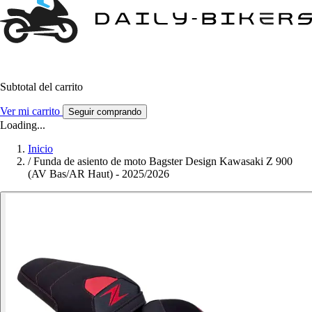
Subtotal del carrito
Ver mi carrito
Seguir comprando
Loading...
Inicio
/
Funda de asiento de moto Bagster Design Kawasaki Z 900
(AV Bas/AR Haut) - 2025/2026