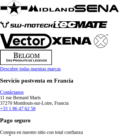
Descubre todas nuestras marcas
Servicio postventa en Francia
Contáctanos
11 rue Bernard Maris
37270 Montlouis-sur-Loire, Francia
+33 1 86 47 62 58
Pago seguro
Compra en nuestro sitio con total confianza