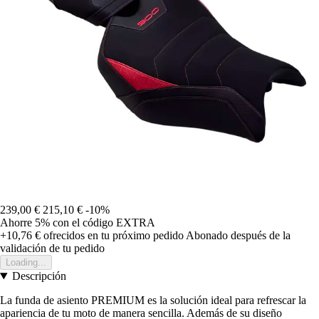
239,00 €
215,10 €
-10%
Ahorre 5%
con el código
EXTRA
+10,76 €
ofrecidos en tu próximo pedido
Abonado después de la
validación de tu pedido
Loading...
Descripción
La funda de asiento PREMIUM es la solución ideal para refrescar la
apariencia de tu moto de manera sencilla. Además de su diseño