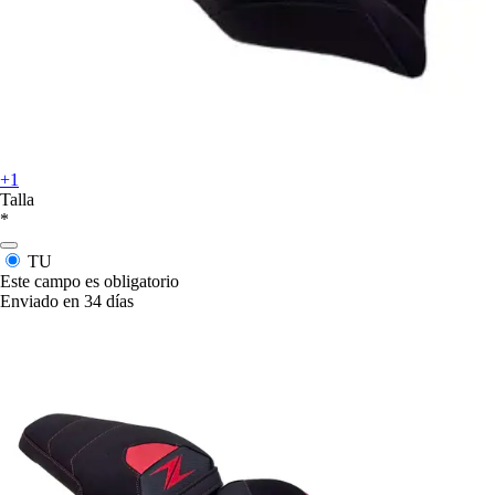
+1
Talla
*
TU
Este campo es obligatorio
Enviado en 34 días