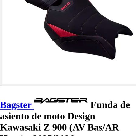
Bagster
Funda de
asiento de moto Design
Kawasaki Z 900 (AV Bas/AR