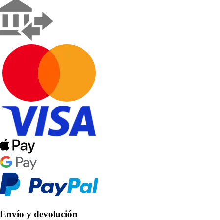
Envío y devolución