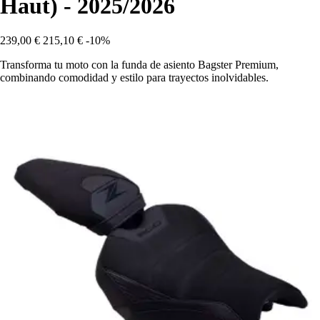
Haut) - 2025/2026
239,00 €
215,10 €
-10%
Transforma tu moto con la funda de asiento Bagster Premium,
combinando comodidad y estilo para trayectos inolvidables.