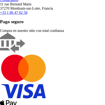
11 rue Bernard Maris
37270 Montlouis-sur-Loire, Francia
+33 1 86 47 62 58
Pago seguro
Compra en nuestro sitio con total confianza