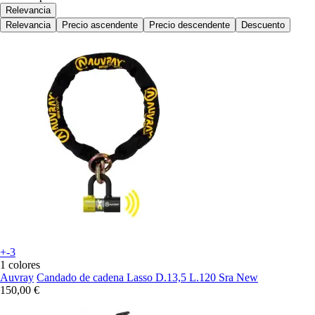
Relevancia
Relevancia
Precio ascendente
Precio descendente
Descuento
+-3
1 colores
Auvray
Candado de cadena Lasso D.13,5 L.120 Sra New
150,00 €