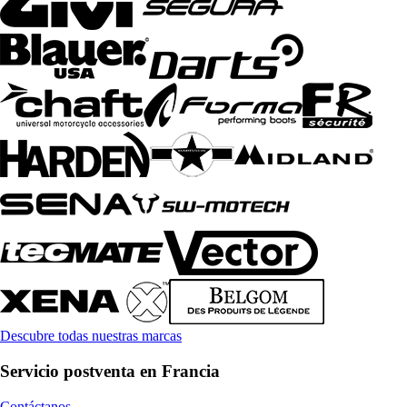
Descubre todas nuestras marcas
Servicio postventa en Francia
Contáctanos