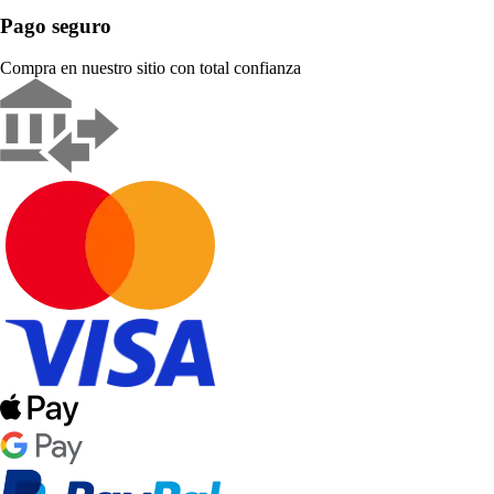
Pago seguro
Compra en nuestro sitio con total confianza