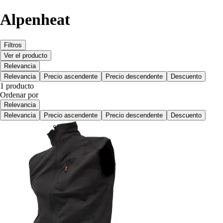
Alpenheat
Filtros
Ver el producto
Relevancia
Relevancia
Precio ascendente
Precio descendente
Descuento
1 producto
Ordenar por
Relevancia
Relevancia
Precio ascendente
Precio descendente
Descuento