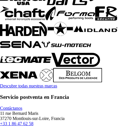
Descubre todas nuestras marcas
Servicio postventa en Francia
Contáctanos
11 rue Bernard Maris
37270 Montlouis-sur-Loire, Francia
+33 1 86 47 62 58