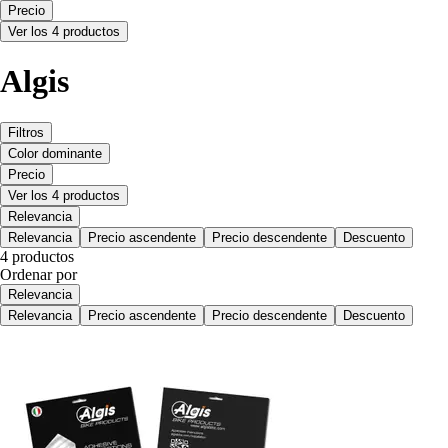
Precio
Ver los 4 productos
Algis
Filtros
Color dominante
Precio
Ver los 4 productos
Relevancia
Relevancia
Precio ascendente
Precio descendente
Descuento
4 productos
Ordenar por
Relevancia
Relevancia
Precio ascendente
Precio descendente
Descuento