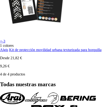
+-3
1 colores
Algis
Kit de protección movilidad urbana texturizada para horquilla
Desde
21,82 €
9,26 €
4 de 4 productos
Todas nuestras marcas