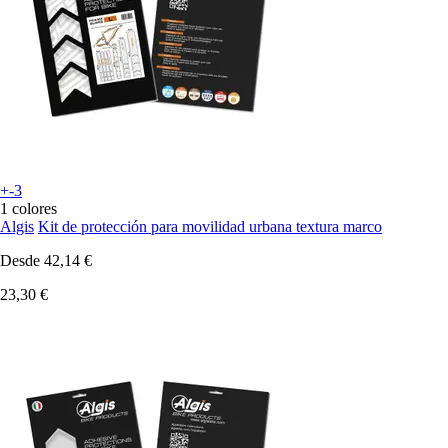
+-3
1 colores
Algis
Kit de protección para movilidad urbana textura marco
Desde
42,14 €
23,30 €