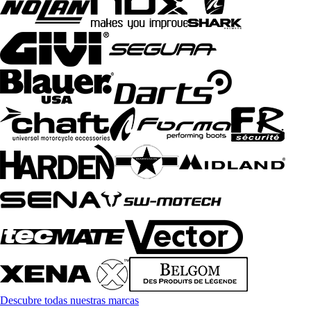
Descubre todas nuestras marcas