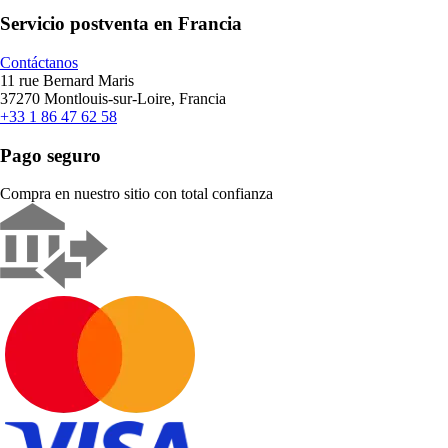
Servicio postventa en Francia
Contáctanos
11 rue Bernard Maris
37270 Montlouis-sur-Loire, Francia
+33 1 86 47 62 58
Pago seguro
Compra en nuestro sitio con total confianza