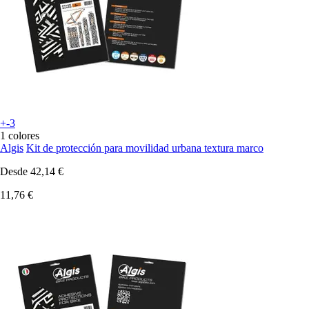
+-3
1 colores
Algis
Kit de protección para movilidad urbana textura marco
Desde
42,14 €
11,76 €