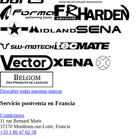
Descubre todas nuestras marcas
Servicio postventa en Francia
Contáctanos
11 rue Bernard Maris
37270 Montlouis-sur-Loire, Francia
+33 1 86 47 62 58