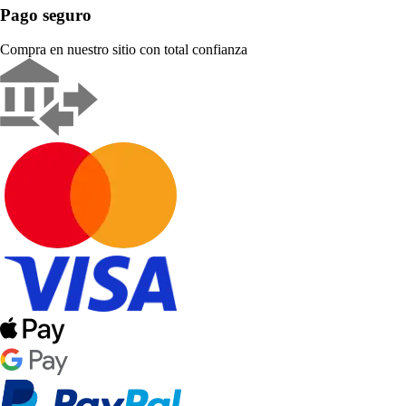
Pago seguro
Compra en nuestro sitio con total confianza