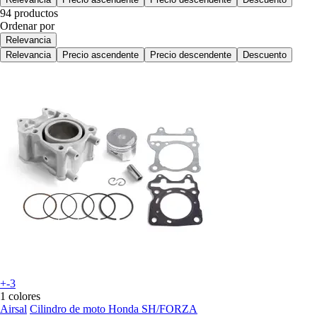
94 productos
Ordenar por
Relevancia
Relevancia
Precio ascendente
Precio descendente
Descuento
+-3
1 colores
Airsal
Cilindro de moto Honda SH/FORZA