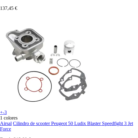
137,45 €
+-3
1 colores
Airsal
Cilindro de scooter Peugeot 50 Ludix Blaster Speedfight 3 Jet
Force