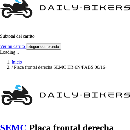
Subtotal del carrito
Ver mi carrito
Seguir comprando
Loading...
Inicio
/
Placa frontal derecha SEMC ER-6N/FABS 06/16-
SEMC
Placa frontal derecha