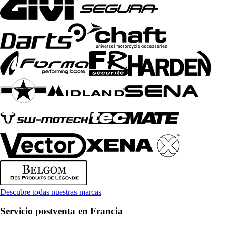
Descubre todas nuestras marcas
Servicio postventa en Francia