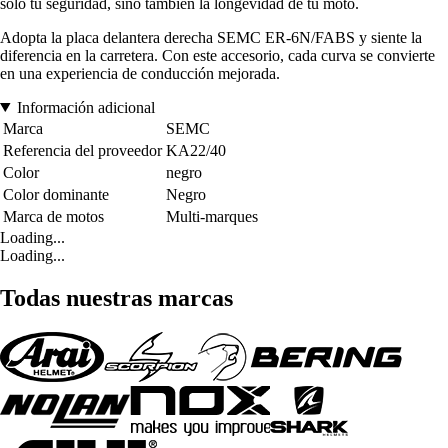
solo tu seguridad, sino también la longevidad de tu moto.
Adopta la placa delantera derecha SEMC ER-6N/FABS y siente la
diferencia en la carretera. Con este accesorio, cada curva se convierte
en una experiencia de conducción mejorada.
Información adicional
Marca
SEMC
Referencia del proveedor
KA22/40
Color
negro
Color dominante
Negro
Marca de motos
Multi-marques
Loading...
Loading...
Todas nuestras marcas