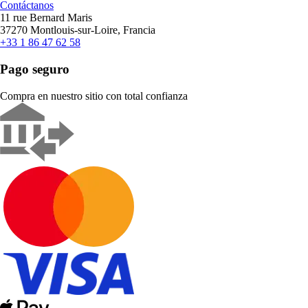
Contáctanos
11 rue Bernard Maris
37270 Montlouis-sur-Loire, Francia
+33 1 86 47 62 58
Pago seguro
Compra en nuestro sitio con total confianza