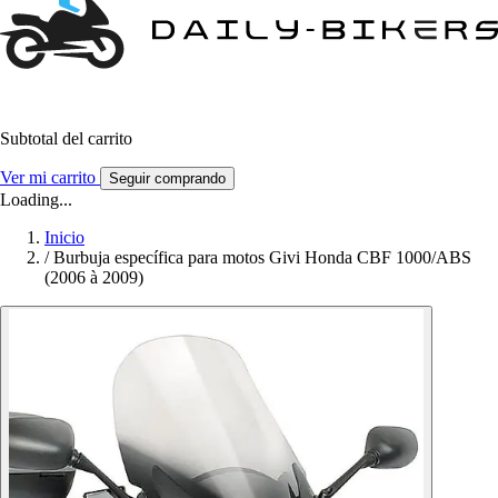
Subtotal del carrito
Ver mi carrito
Seguir comprando
Loading...
Inicio
/
Burbuja específica para motos Givi Honda CBF 1000/ABS
(2006 à 2009)