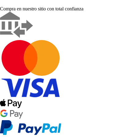
Compra en nuestro sitio con total confianza