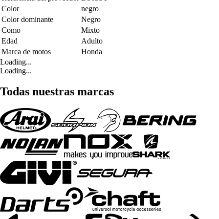
Color
negro
Color dominante
Negro
Como
Mixto
Edad
Adulto
Marca de motos
Honda
Loading...
Loading...
Todas nuestras marcas