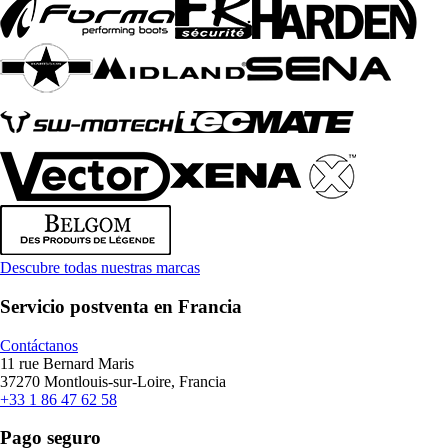
Descubre todas nuestras marcas
Servicio postventa en Francia
Contáctanos
11 rue Bernard Maris
37270 Montlouis-sur-Loire, Francia
+33 1 86 47 62 58
Pago seguro