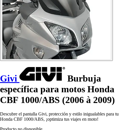
Givi
Burbuja
específica para motos Honda
CBF 1000/ABS (2006 à 2009)
Descubre el pantalla Givi, protección y estilo inigualables para tu
Honda CBF 1000/ABS, ¡optimiza tus viajes en moto!
Producto no disponible