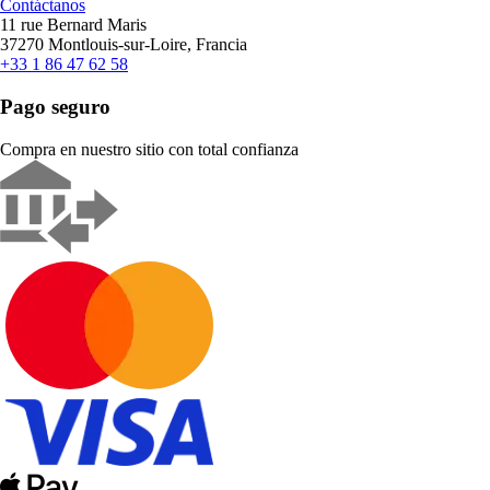
Contáctanos
11 rue Bernard Maris
37270 Montlouis-sur-Loire, Francia
+33 1 86 47 62 58
Pago seguro
Compra en nuestro sitio con total confianza