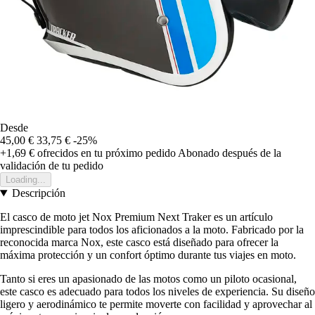
Desde
45,00 €
33,75 €
-25%
+1,69 €
ofrecidos en tu próximo pedido
Abonado después de la
validación de tu pedido
Loading...
Descripción
El casco de moto jet Nox Premium Next Traker es un artículo
imprescindible para todos los aficionados a la moto. Fabricado por la
reconocida marca Nox, este casco está diseñado para ofrecer la
máxima protección y un confort óptimo durante tus viajes en moto.
Tanto si eres un apasionado de las motos como un piloto ocasional,
este casco es adecuado para todos los niveles de experiencia. Su diseño
ligero y aerodinámico te permite moverte con facilidad y aprovechar al