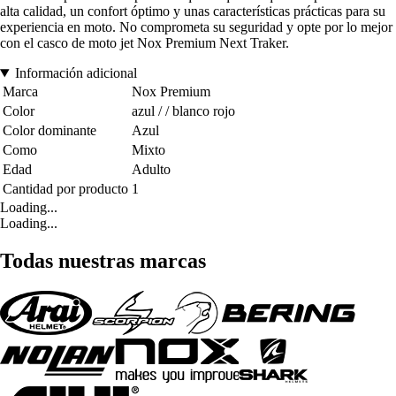
alta calidad, un confort óptimo y unas características prácticas para su
experiencia en moto. No comprometa su seguridad y opte por lo mejor
con el casco de moto jet Nox Premium Next Traker.
Información adicional
Marca
Nox Premium
Color
azul / / blanco rojo
Color dominante
Azul
Como
Mixto
Edad
Adulto
Cantidad por producto
1
Loading...
Loading...
Todas nuestras marcas