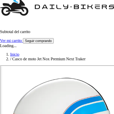
Subtotal del carrito
Ver mi carrito
Seguir comprando
Loading...
Inicio
/
Casco de moto Jet Nox Premium Next Traker