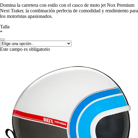
Domina la carretera con estilo con el casco de moto jet Nox Premium
Next Traker, la combinación perfecta de comodidad y rendimiento para
los motoristas apasionados.
Talla
*
Este campo es obligatorio