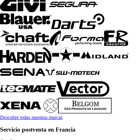
Descubre todas nuestras marcas
Servicio postventa en Francia