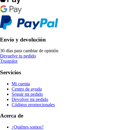
Envío y devolución
30 días para cambiar de opinión
Devuelve tu pedido
Trustpilot
Servicios
Mi cuenta
Centro de ayuda
Seguir mi pedido
Devolver mi pedido
Códigos promocionales
Acerca de
¿Quiénes somos?