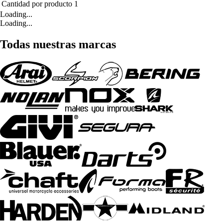
Cantidad por producto
1
Loading...
Loading...
Todas nuestras marcas