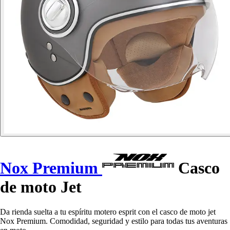
Nox Premium
Casco
de moto Jet
Da rienda suelta a tu espíritu motero esprit con el casco de moto jet
Nox Premium. Comodidad, seguridad y estilo para todas tus aventuras