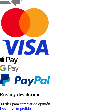
Envío y devolución
30 días para cambiar de opinión
Devuelve tu pedido