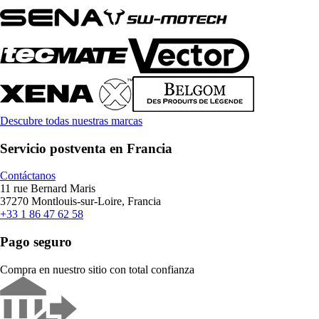
Descubre todas nuestras marcas
Servicio postventa en Francia
Contáctanos
11 rue Bernard Maris
37270 Montlouis-sur-Loire, Francia
+33 1 86 47 62 58
Pago seguro
Compra en nuestro sitio con total confianza