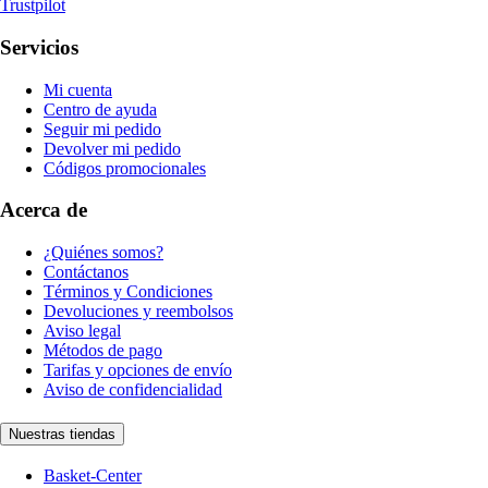
Trustpilot
Servicios
Mi cuenta
Centro de ayuda
Seguir mi pedido
Devolver mi pedido
Códigos promocionales
Acerca de
¿Quiénes somos?
Contáctanos
Términos y Condiciones
Devoluciones y reembolsos
Aviso legal
Métodos de pago
Tarifas y opciones de envío
Aviso de confidencialidad
Nuestras tiendas
Basket-Center