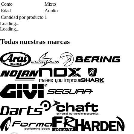
Como
Mixto
Edad
Adulto
Cantidad por producto
1
Loading...
Loading...
Todas nuestras marcas