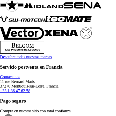
Descubre todas nuestras marcas
Servicio postventa en Francia
Contáctanos
11 rue Bernard Maris
37270 Montlouis-sur-Loire, Francia
+33 1 86 47 62 58
Pago seguro
Compra en nuestro sitio con total confianza