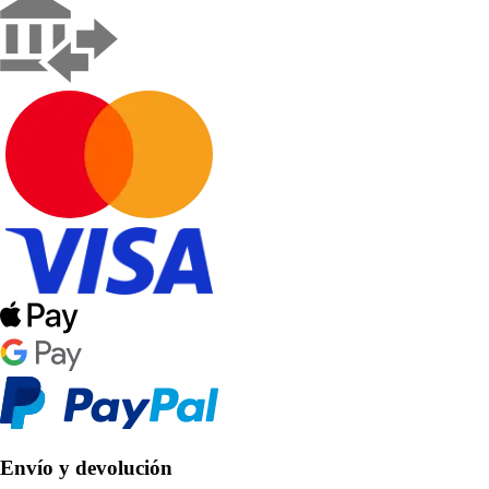
Envío y devolución