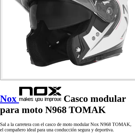
Nox
Casco modular
para moto N968 TOMAK
Sal a la carretera con el casco de moto modular Nox N968 TOMAK,
el compañero ideal para una conducción segura y deportiva.