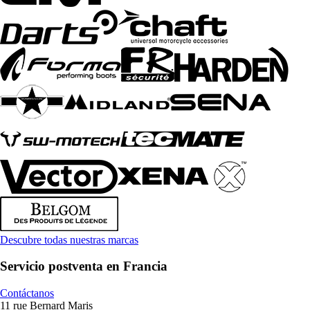
Descubre todas nuestras marcas
Servicio postventa en Francia
Contáctanos
11 rue Bernard Maris