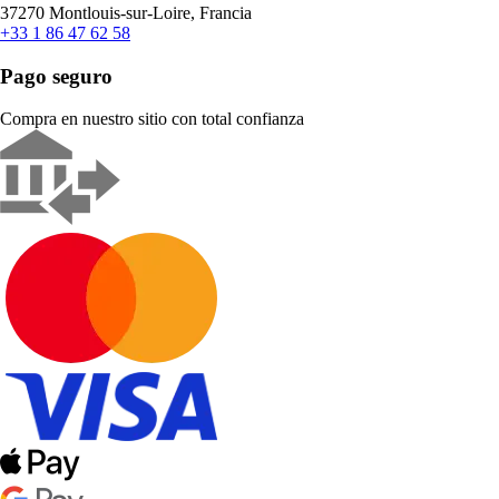
37270 Montlouis-sur-Loire, Francia
+33 1 86 47 62 58
Pago seguro
Compra en nuestro sitio con total confianza