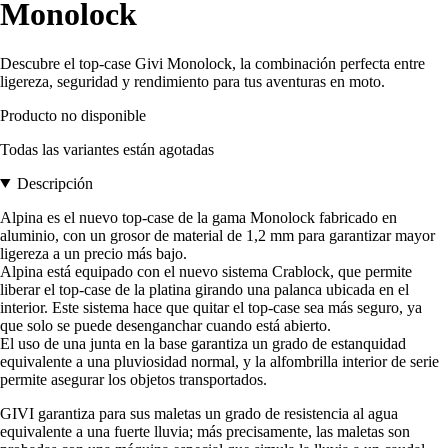
Monolock
Descubre el top-case Givi Monolock, la combinación perfecta entre
ligereza, seguridad y rendimiento para tus aventuras en moto.
Producto no disponible
Todas las variantes están agotadas
Descripción
Alpina es el nuevo top-case de la gama Monolock fabricado en
aluminio, con un grosor de material de 1,2 mm para garantizar mayor
ligereza a un precio más bajo.
Alpina está equipado con el nuevo sistema Crablock, que permite
liberar el top-case de la platina girando una palanca ubicada en el
interior. Este sistema hace que quitar el top-case sea más seguro, ya
que solo se puede desenganchar cuando está abierto.
El uso de una junta en la base garantiza un grado de estanquidad
equivalente a una pluviosidad normal, y la alfombrilla interior de serie
permite asegurar los objetos transportados.
GIVI garantiza para sus maletas un grado de resistencia al agua
equivalente a una fuerte lluvia; más precisamente, las maletas son