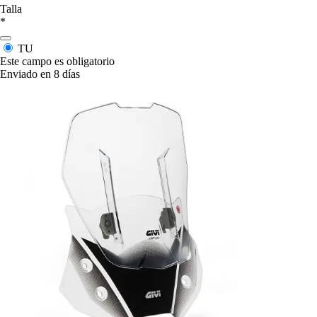
Talla
*
TU
Este campo es obligatorio
Enviado en 8 días