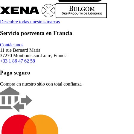
Descubre todas nuestras marcas
Servicio postventa en Francia
Contáctanos
11 rue Bernard Maris
37270 Montlouis-sur-Loire, Francia
+33 1 86 47 62 58
Pago seguro
Compra en nuestro sitio con total confianza