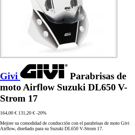
Givi
Parabrisas de
moto Airflow Suzuki DL650 V-
Strom 17
164,00 €
131,20 €
-20%
Mejore su comodidad de conducción con el parabrisas de moto Givi
Airflow, diseñado para su Suzuki DL650 V-Strom 17.