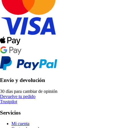
Envío y devolución
30 días para cambiar de opinión
Devuelve tu pedido
Trustpilot
Servicios
Mi cuenta