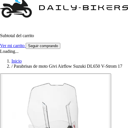
Subtotal del carrito
Ver mi carrito
Seguir comprando
Loading...
Inicio
/
Parabrisas de moto Givi Airflow Suzuki DL650 V-Strom 17