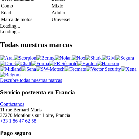
Como
Mixto
Edad
Adulto
Marca de motos
Universel
Loading...
Loading...
Todas nuestras marcas
Descubre todas nuestras marcas
Servicio postventa en Francia
Contáctanos
11 rue Bernard Maris
37270 Montlouis-sur-Loire, Francia
+33 1 86 47 62 58
Pago seguro