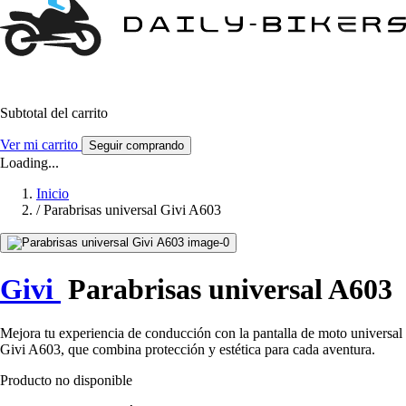
Subtotal del carrito
Ver mi carrito
Seguir comprando
Loading...
Inicio
/
Parabrisas universal Givi A603
Givi
Parabrisas universal A603
Mejora tu experiencia de conducción con la pantalla de moto universal
Givi A603, que combina protección y estética para cada aventura.
Producto no disponible