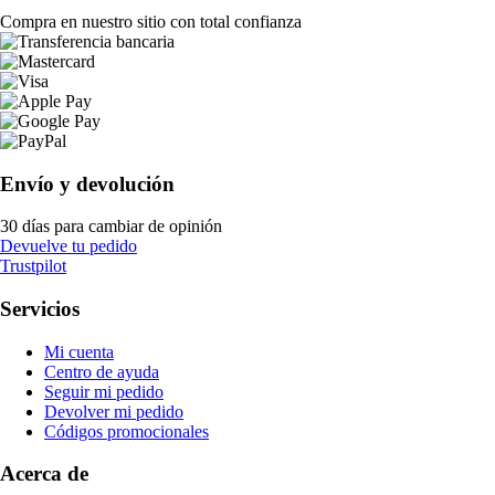
Compra en nuestro sitio con total confianza
Envío y devolución
30 días para cambiar de opinión
Devuelve tu pedido
Trustpilot
Servicios
Mi cuenta
Centro de ayuda
Seguir mi pedido
Devolver mi pedido
Códigos promocionales
Acerca de