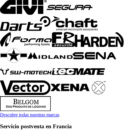
Descubre todas nuestras marcas
Servicio postventa en Francia