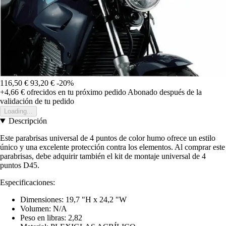
116,50 €
93,20 €
-20%
+4,66 €
ofrecidos en tu próximo pedido
Abonado después de la
validación de tu pedido
Loading...
Descripción
Este parabrisas universal de 4 puntos de color humo ofrece un estilo
único y una excelente protección contra los elementos. Al comprar este
parabrisas, debe adquirir también el kit de montaje universal de 4
puntos D45.
Especificaciones:
Dimensiones: 19,7 "H x 24,2 "W
Volumen: N/A
Peso en libras: 2,82