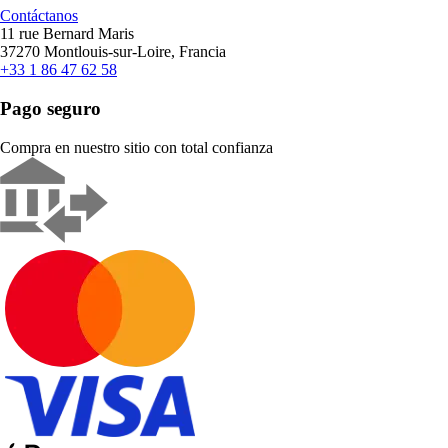
Contáctanos
11 rue Bernard Maris
37270 Montlouis-sur-Loire, Francia
+33 1 86 47 62 58
Pago seguro
Compra en nuestro sitio con total confianza