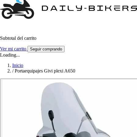
Subtotal del carrito
Ver mi carrito
Seguir comprando
Loading...
Inicio
/
Portaequipajes Givi plexi A650