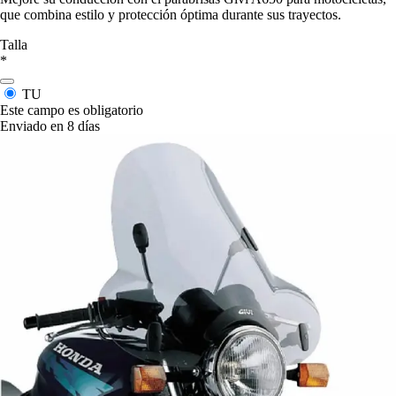
que combina estilo y protección óptima durante sus trayectos.
Talla
*
TU
Este campo es obligatorio
Enviado en 8 días